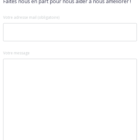
Faites nous en part pour nous aider à nous améliorer !
Votre adresse mail (obligatoire)
Votre message