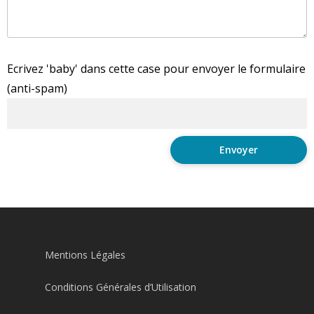
Ecrivez 'baby' dans cette case pour envoyer le formulaire
(anti-spam)
Mentions Légales
Conditions Générales d’Utilisation