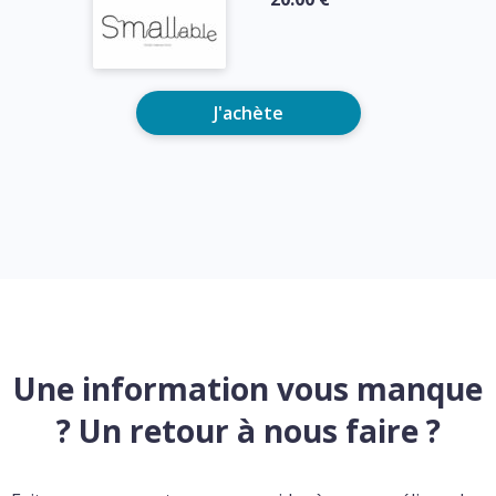
J'achète
Une information vous manque
? Un retour à nous faire ?