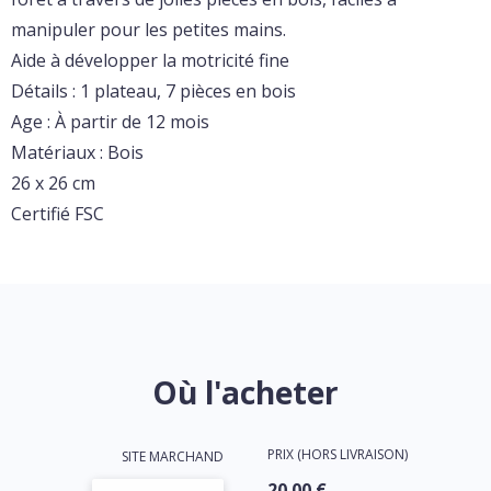
manipuler pour les petites mains.
Aide à développer la motricité fine
Détails : 1 plateau, 7 pièces en bois
Age : À partir de 12 mois
Matériaux : Bois
26 x 26 cm
Certifié FSC
Où l'acheter
PRIX (HORS LIVRAISON)
SITE MARCHAND
20.00 €