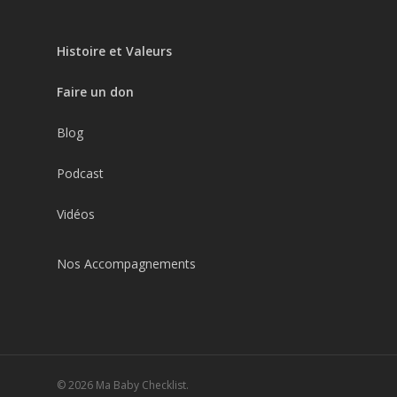
Histoire et Valeurs
Faire un don
Blog
Podcast
Vidéos
Nos Accompagnements
© 2026 Ma Baby Checklist.