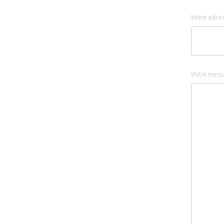
Votre adres
Votre mess