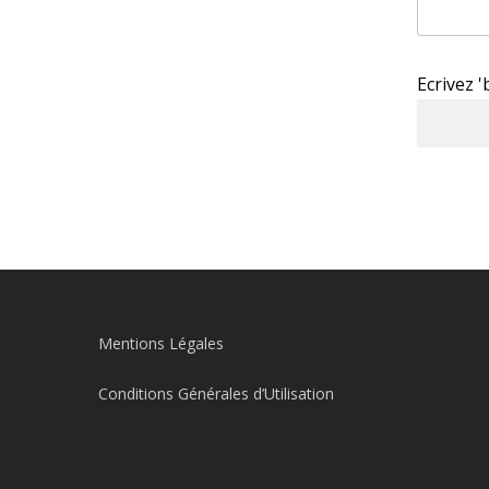
Ecrivez 
Mentions Légales
Conditions Générales d’Utilisation