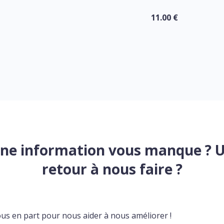
11.00 €
ne information vous manque ? 
retour à nous faire ?
ous en part pour nous aider à nous améliorer !