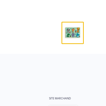
SITE MARCHAND