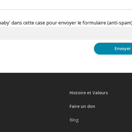
'baby' dans cette case pour envoyer le formulaire (anti-spam
Histoire et Valeurs
Faire un don
Blog