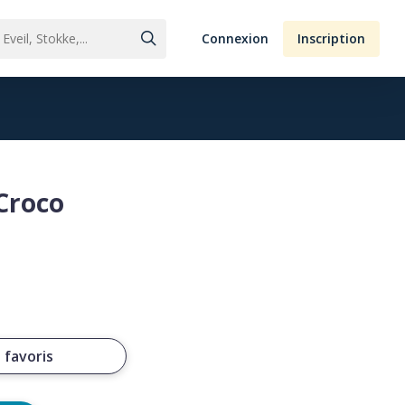
Connexion
Inscription
Croco
 favoris