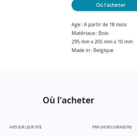
Où l'acheter
Age : A partir de 18 mois
Matériaux : Bois
295 mm x 205 mm x 10 mm
Made in : Belgique
Où l'acheter
AVIS SUR LEUR SITE
PRIX (HORS LIVRAISON)