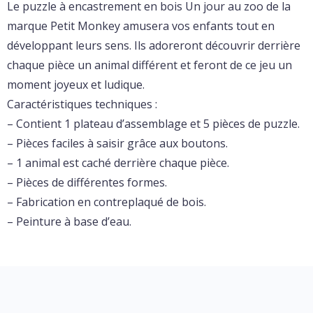
Le puzzle à encastrement en bois Un jour au zoo de la
marque Petit Monkey amusera vos enfants tout en
développant leurs sens. Ils adoreront découvrir derrière
chaque pièce un animal différent et feront de ce jeu un
moment joyeux et ludique.
Caractéristiques techniques :
– Contient 1 plateau d’assemblage et 5 pièces de puzzle.
– Pièces faciles à saisir grâce aux boutons.
– 1 animal est caché derrière chaque pièce.
– Pièces de différentes formes.
– Fabrication en contreplaqué de bois.
– Peinture à base d’eau.