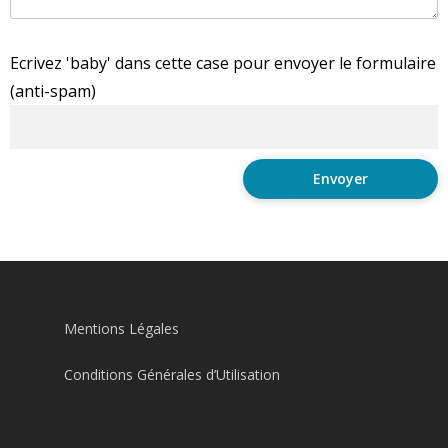
Ecrivez 'baby' dans cette case pour envoyer le formulaire
(anti-spam)
Mentions Légales
Conditions Générales d’Utilisation