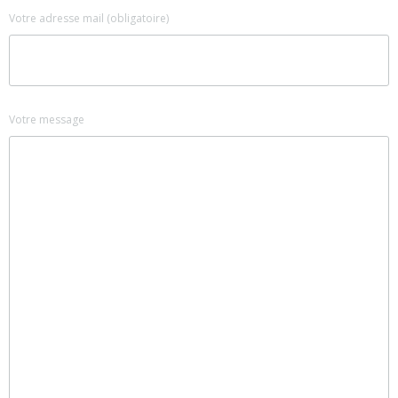
Votre adresse mail (obligatoire)
Votre message