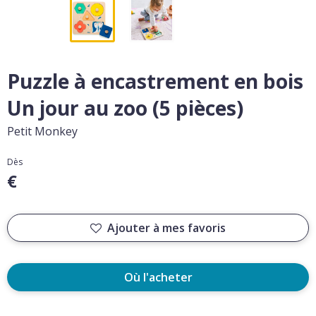
Puzzle à encastrement en bois
Un jour au zoo (5 pièces)
Petit Monkey
Dès
€
Ajouter à mes favoris
Où l'acheter