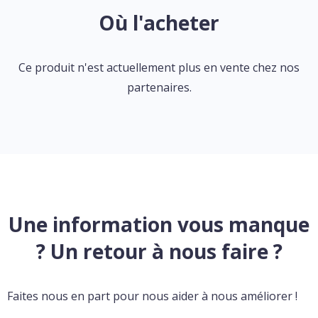
Où l'acheter
Ce produit n'est actuellement plus en vente chez nos
partenaires.
Une information vous manque
? Un retour à nous faire ?
Faites nous en part pour nous aider à nous améliorer !