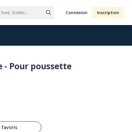
Connexion
Inscription
e - Pour poussette
 favoris