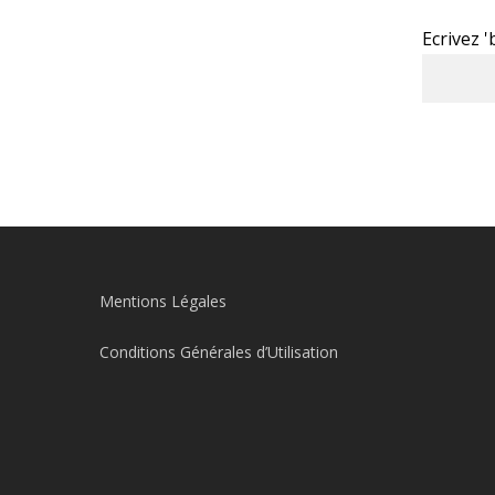
Ecrivez 
Mentions Légales
Conditions Générales d’Utilisation