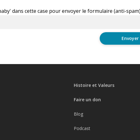
'baby' dans cette case pour envoyer le formulaire (anti-spam
Histoire et Valeurs
Faire un don
Blog
Podcast