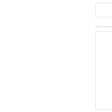
Votre mess