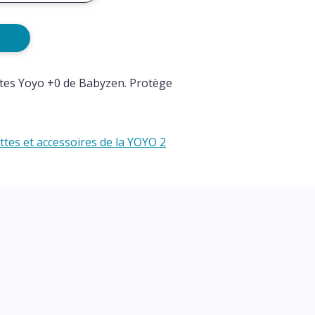
tes Yoyo +0 de Babyzen. Protège
tes et accessoires de la YOYO 2