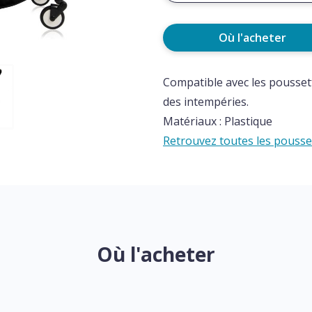
Où l'acheter
Compatible avec les pousset
des intempéries.
Matériaux : Plastique
Retrouvez toutes les pousset
Où l'acheter