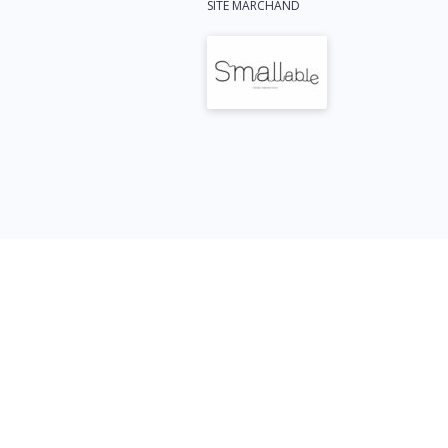
SITE MARCHAND