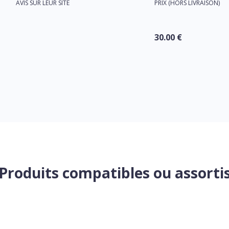
AVIS SUR LEUR SITE
PRIX (HORS LIVRAISON)
30.00 €
Produits compatibles ou assorti