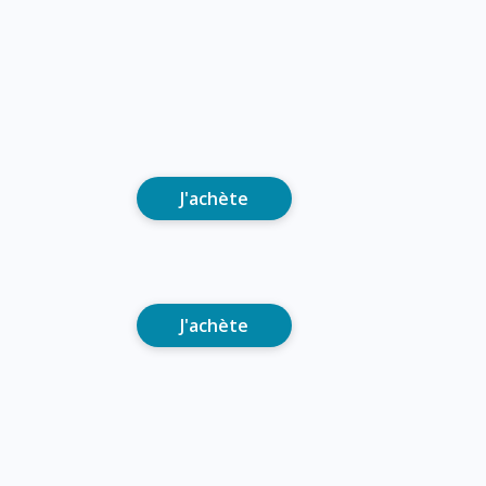
J'achète
J'achète