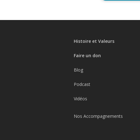
Histoire et Valeurs
Faire un don
Blog
Podcast
Vidéos
Nos Accompagnements