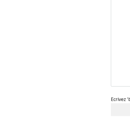
Ecrivez 