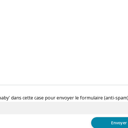
'baby' dans cette case pour envoyer le formulaire (anti-spam