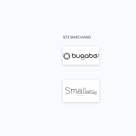
SITE MARCHAND