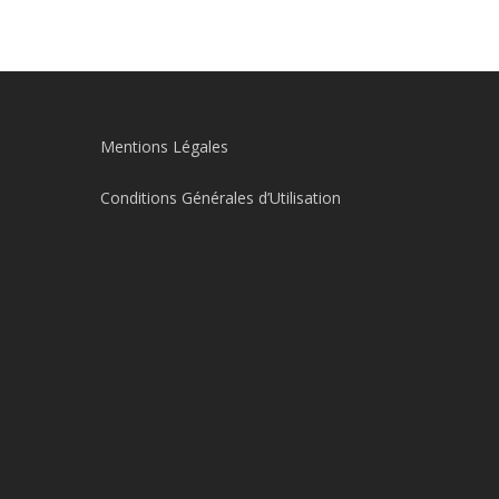
Mentions Légales
Conditions Générales d’Utilisation