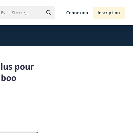
Connexion
Inscription
plus pour
aboo