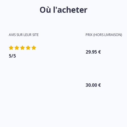
Où l'acheter
AVIS SUR LEUR SITE
PRIX (HORS LIVRAISON)
29.95 €
5/5
30.00 €