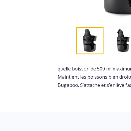
quelle boisson de 500 ml maximum
Maintient les boissons bien droit
Bugaboo. S’attache et s’enlève fa