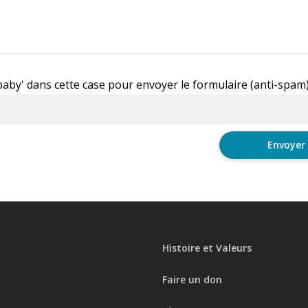
'baby' dans cette case pour envoyer le formulaire (anti-spam
Histoire et Valeurs
Faire un don