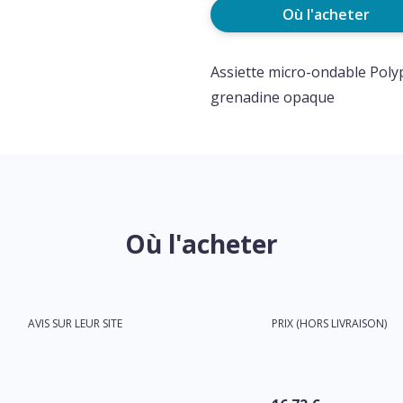
Où l'acheter
Assiette micro-ondable Pol
grenadine opaque
Où l'acheter
AVIS SUR LEUR SITE
PRIX (HORS LIVRAISON)