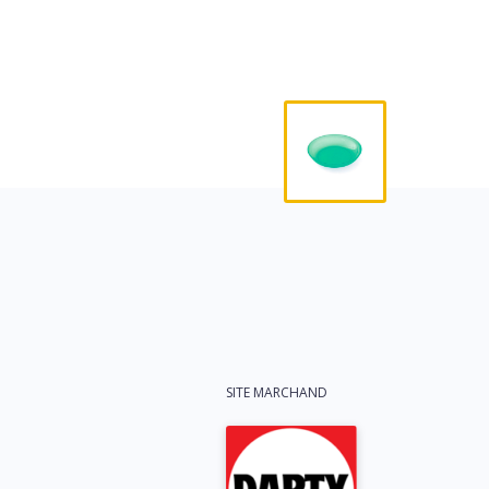
SITE MARCHAND