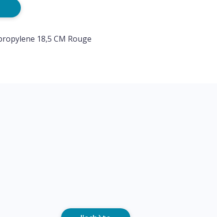
ypropylene 18,5 CM Rouge