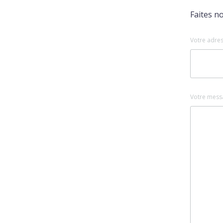
Faites n
Votre adres
Votre mess