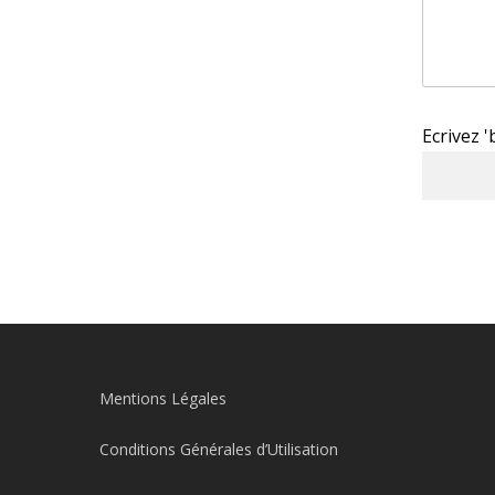
Ecrivez 
Mentions Légales
Conditions Générales d’Utilisation