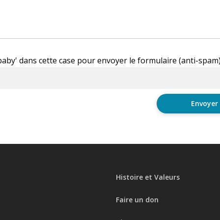
'baby' dans cette case pour envoyer le formulaire (anti-spam
Histoire et Valeurs
Faire un don