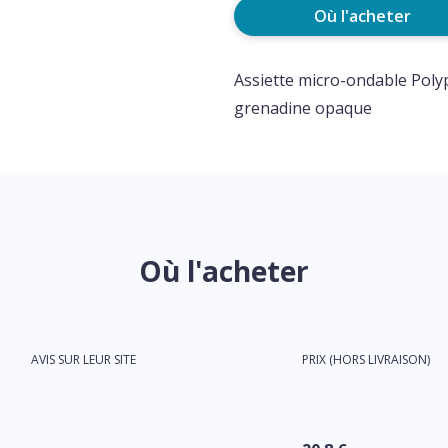
Où l'acheter
Assiette micro-ondable Pol
grenadine opaque
Où l'acheter
AVIS SUR LEUR SITE
PRIX (HORS LIVRAISON)