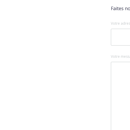
Faites n
Votre adres
Votre mess