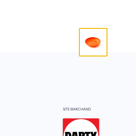
SITE MARCHAND