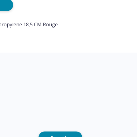
ypropylene 18,5 CM Rouge