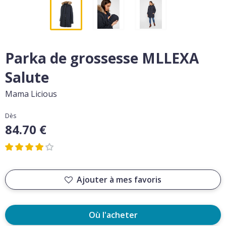
Parka de grossesse MLLEXA
Salute
Mama Licious
Dès
84.70 €
Ajouter à mes favoris
Où l'acheter