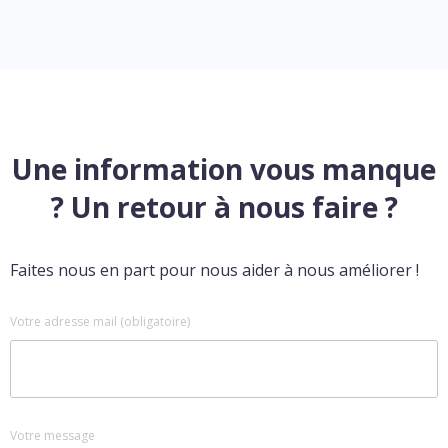
Une information vous manque
? Un retour à nous faire ?
Faites nous en part pour nous aider à nous améliorer !
Votre adresse mail (obligatoire)
Votre message