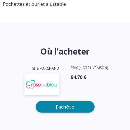
Pochettes et ourlet ajustable
Où l'acheter
PRIX (HORS LIVRAISON)
SITE MARCHAND
84.70 €
J'achète