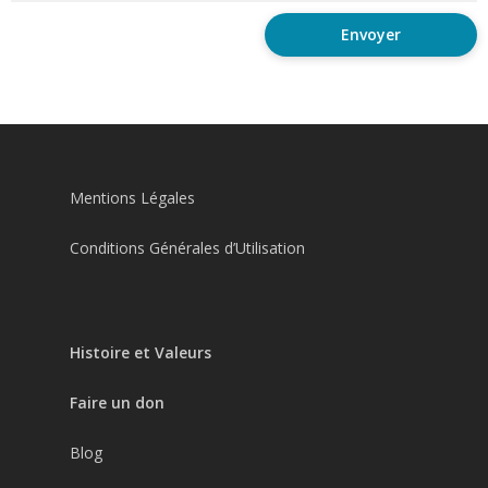
Mentions Légales
Conditions Générales d’Utilisation
Histoire et Valeurs
Faire un don
Blog