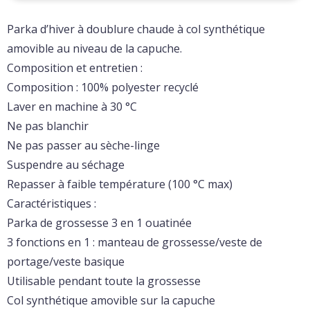
Parka d’hiver à doublure chaude à col synthétique
amovible au niveau de la capuche.
Composition et entretien :
Composition : 100% polyester recyclé
Laver en machine à 30 °C
Ne pas blanchir
Ne pas passer au sèche-linge
Suspendre au séchage
Repasser à faible température (100 °C max)
Caractéristiques :
Parka de grossesse 3 en 1 ouatinée
3 fonctions en 1 : manteau de grossesse/veste de
portage/veste basique
Utilisable pendant toute la grossesse
Col synthétique amovible sur la capuche