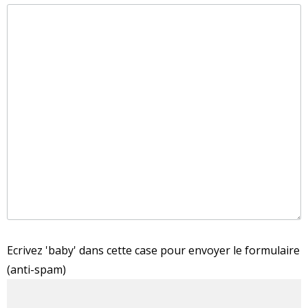
Ecrivez 'baby' dans cette case pour envoyer le formulaire
(anti-spam)