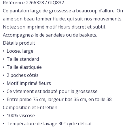
Référence 2766328 / GIQ832
Ce pantalon large de grossesse a beaucoup d’allure. On
aime son beau tomber fluide, qui suit nos mouvements.
Notez son imprimé motif fleurs discret et subtil.
Accompagnez-le de sandales ou de baskets.
Détails produit
• Loose, large
• Taille standard
• Taille élastiquée
• 2 poches côtés
• Motif imprimé fleurs
• Ce vêtement est adapté pour la grossesse
• Entrejambe 75 cm, largeur bas 35 cm, en taille 38
Composition et Entretien
• 100% viscose
• Température de lavage 30° cycle délicat