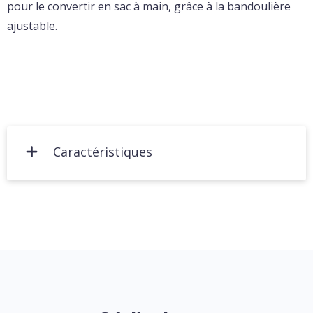
pour le convertir en sac à main, grâce à la bandoulière
ajustable.
Caractéristiques