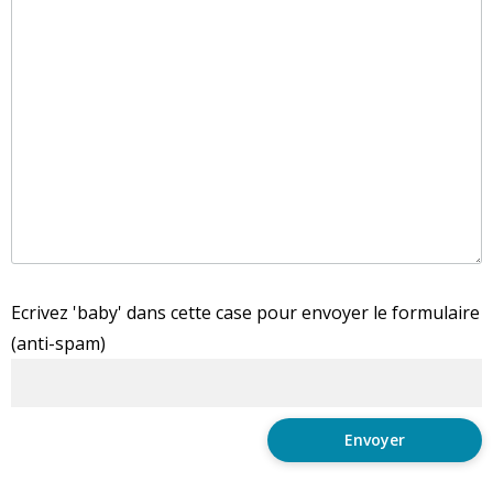
Ecrivez 'baby' dans cette case pour envoyer le formulaire
(anti-spam)