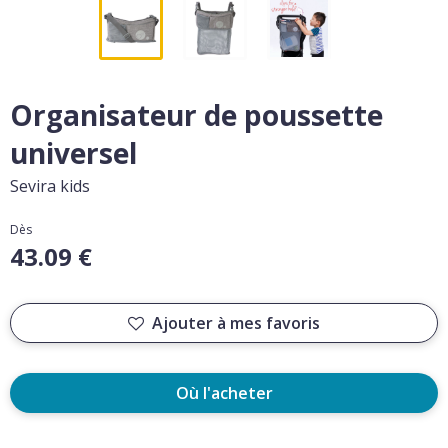
Organisateur de poussette
universel
Sevira kids
Dès
43.09 €
Ajouter à mes favoris
Où l'acheter