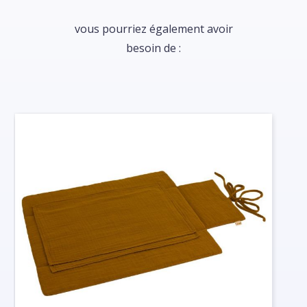
vous pourriez également avoir
besoin de :