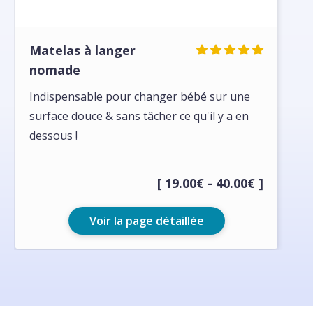
Matelas à langer
nomade
Indispensable pour changer bébé sur une
surface douce & sans tâcher ce qu'il y a en
dessous !
[ 19.00€ - 40.00€ ]
Voir la page détaillée