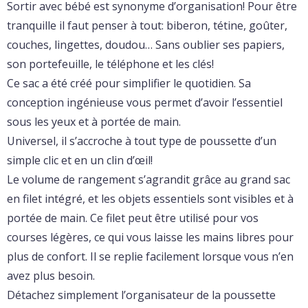
Sortir avec bébé est synonyme d’organisation! Pour être
tranquille il faut penser à tout: biberon, tétine, goûter,
couches, lingettes, doudou… Sans oublier ses papiers,
son portefeuille, le téléphone et les clés!
Ce sac a été créé pour simplifier le quotidien. Sa
conception ingénieuse vous permet d’avoir l’essentiel
sous les yeux et à portée de main.
Universel, il s’accroche à tout type de poussette d’un
simple clic et en un clin d’œil!
Le volume de rangement s’agrandit grâce au grand sac
en filet intégré, et les objets essentiels sont visibles et à
portée de main. Ce filet peut être utilisé pour vos
courses légères, ce qui vous laisse les mains libres pour
plus de confort. Il se replie facilement lorsque vous n’en
avez plus besoin.
Détachez simplement l’organisateur de la poussette