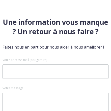
Une information vous manque
? Un retour à nous faire ?
Faites nous en part pour nous aider à nous améliorer !
Votre adresse mail (obligatoire)
Votre message