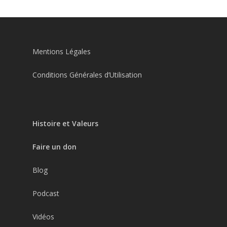
Mentions Légales
Conditions Générales d’Utilisation
Histoire et Valeurs
Faire un don
Blog
Podcast
Vidéos