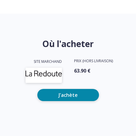
Où l'acheter
PRIX (HORS LIVRAISON)
SITE MARCHAND
63.90 €
J'achète