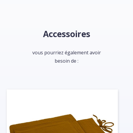
Accessoires
vous pourriez également avoir
besoin de :