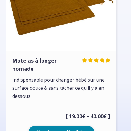
Matelas à langer
nomade
Indispensable pour changer bébé sur une
surface douce & sans tâcher ce qu'il y a en
dessous !
[ 19.00€ - 40.00€ ]