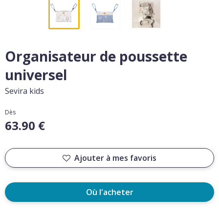
Organisateur de poussette
universel
Sevira kids
Dès
63.90 €
Ajouter à mes favoris
Où l'acheter