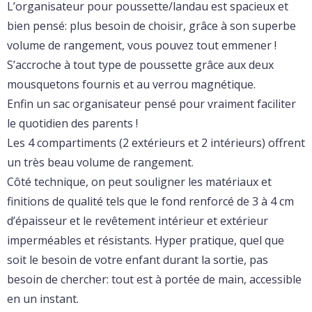
L’organisateur pour poussette/landau est spacieux et
bien pensé: plus besoin de choisir, grâce à son superbe
volume de rangement, vous pouvez tout emmener !
S’accroche à tout type de poussette grâce aux deux
mousquetons fournis et au verrou magnétique.
Enfin un sac organisateur pensé pour vraiment faciliter
le quotidien des parents !
Les 4 compartiments (2 extérieurs et 2 intérieurs) offrent
un très beau volume de rangement.
Côté technique, on peut souligner les matériaux et
finitions de qualité tels que le fond renforcé de 3 à 4 cm
d’épaisseur et le revêtement intérieur et extérieur
imperméables et résistants. Hyper pratique, quel que
soit le besoin de votre enfant durant la sortie, pas
besoin de chercher: tout est à portée de main, accessible
en un instant.