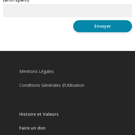
Mentions Légales
Conditions Générales d’Utilisation
Histoire et Valeurs
Faire un don