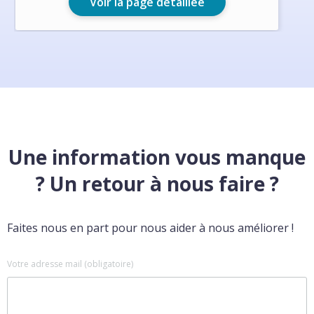
Voir la page détaillée
Une information vous manque
? Un retour à nous faire ?
Faites nous en part pour nous aider à nous améliorer !
Votre adresse mail (obligatoire)