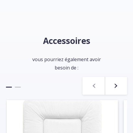
Accessoires
vous pourriez également avoir
besoin de :