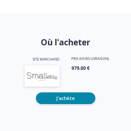
Où l'acheter
PRIX (HORS LIVRAISON)
SITE MARCHAND
979.00 €
J'achète