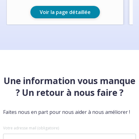
Voir la page détaillée
Une information vous manque
? Un retour à nous faire ?
Faites nous en part pour nous aider à nous améliorer !
Votre adresse mail (obligatoire)