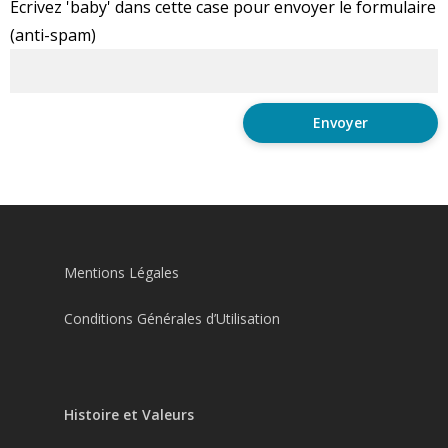
Ecrivez 'baby' dans cette case pour envoyer le formulaire
(anti-spam)
Mentions Légales
Conditions Générales d’Utilisation
Histoire et Valeurs