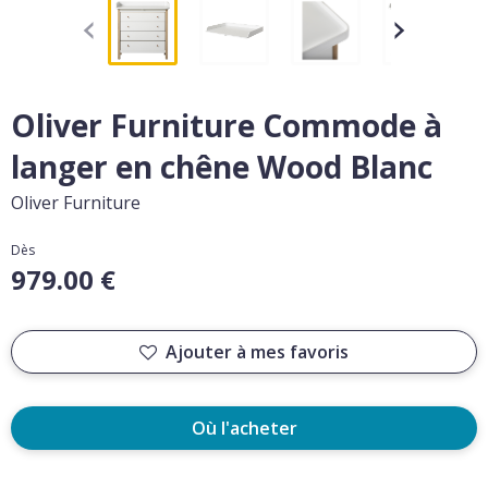
Oliver Furniture Commode à
langer en chêne Wood Blanc
Oliver Furniture
Dès
979.00 €
Ajouter à mes favoris
Où l'acheter