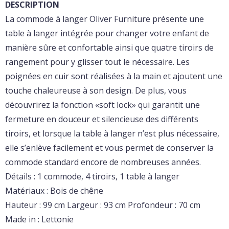
DESCRIPTION
La commode à langer Oliver Furniture présente une
table à langer intégrée pour changer votre enfant de
manière sûre et confortable ainsi que quatre tiroirs de
rangement pour y glisser tout le nécessaire. Les
poignées en cuir sont réalisées à la main et ajoutent une
touche chaleureuse à son design. De plus, vous
découvrirez la fonction «soft lock» qui garantit une
fermeture en douceur et silencieuse des différents
tiroirs, et lorsque la table à langer n’est plus nécessaire,
elle s’enlève facilement et vous permet de conserver la
commode standard encore de nombreuses années.
Détails : 1 commode, 4 tiroirs, 1 table à langer
Matériaux : Bois de chêne
Hauteur : 99 cm Largeur : 93 cm Profondeur : 70 cm
Made in : Lettonie