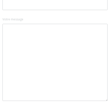
Votre message