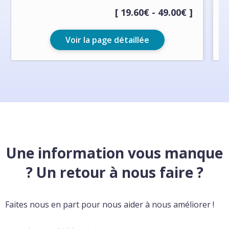
[ 19.60€ - 49.00€ ]
Voir la page détaillée
Une information vous manque
? Un retour à nous faire ?
Faites nous en part pour nous aider à nous améliorer !