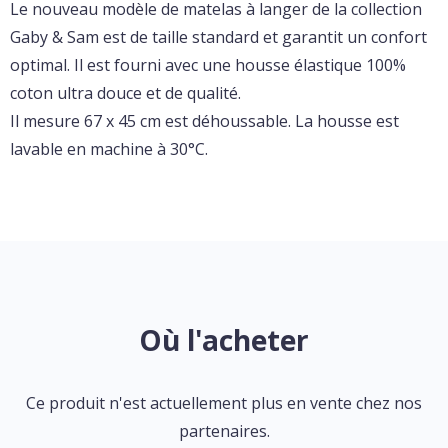
Le nouveau modèle de matelas à langer de la collection
Gaby & Sam est de taille standard et garantit un confort
optimal. Il est fourni avec une housse élastique 100%
coton ultra douce et de qualité.
Il mesure 67 x 45 cm est déhoussable. La housse est
lavable en machine à 30°C.
Où l'acheter
Ce produit n'est actuellement plus en vente chez nos
partenaires.