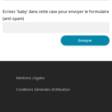
Ecrivez 'baby' dans cette case pour envoyer le formulaire
(anti-spam)
Mentions Légales
Conditions Générales d’Utilisation