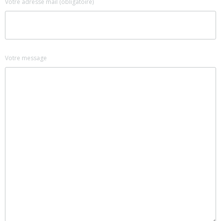
Votre adresse mail (obligatoire)
Votre message