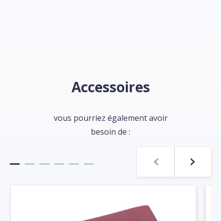
Accessoires
vous pourriez également avoir
besoin de :