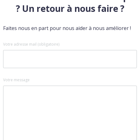
? Un retour à nous faire ?
Faites nous en part pour nous aider à nous améliorer !
Votre adresse mail (obligatoire)
Votre message