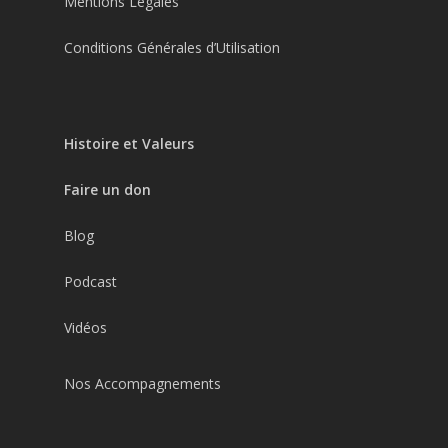
Mentions Légales
Conditions Générales d’Utilisation
Histoire et Valeurs
Faire un don
Blog
Podcast
Vidéos
Nos Accompagnements