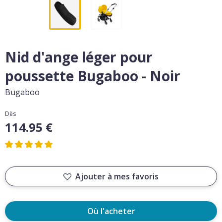
Nid d'ange léger pour
poussette Bugaboo - Noir
Bugaboo
Dès
114.95 €
Ajouter à mes favoris
Où l'acheter