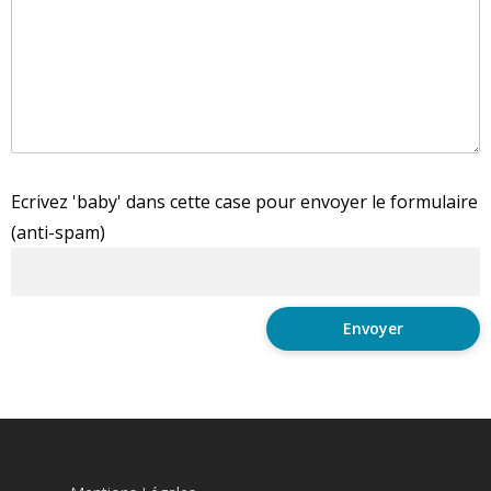
Ecrivez 'baby' dans cette case pour envoyer le formulaire
(anti-spam)