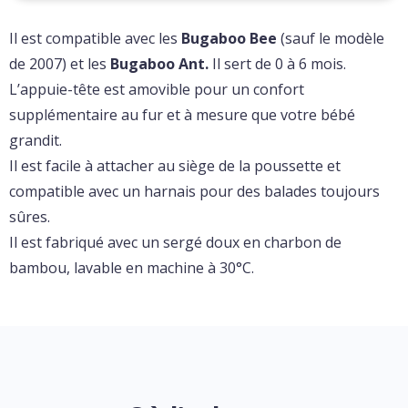
Il est compatible avec les
Bugaboo Bee
(sauf le modèle
de 2007) et les
Bugaboo Ant.
Il sert de 0 à 6 mois.
L’appuie-tête est amovible pour un confort
supplémentaire au fur et à mesure que votre bébé
grandit.
Il est facile à attacher au siège de la poussette et
compatible avec un harnais pour des balades toujours
sûres.
Il est fabriqué avec un sergé doux en charbon de
bambou, lavable en machine à 30°C.