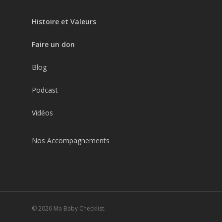
Histoire et Valeurs
Faire un don
Blog
Podcast
Vidéos
Nos Accompagnements
© 2026 Ma Baby Checklist.