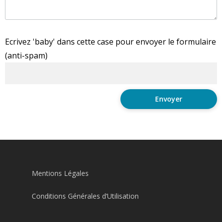
Ecrivez 'baby' dans cette case pour envoyer le formulaire
(anti-spam)
Mentions Légales
Conditions Générales d’Utilisation