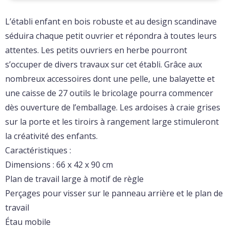
L’établi enfant en bois robuste et au design scandinave
séduira chaque petit ouvrier et répondra à toutes leurs
attentes. Les petits ouvriers en herbe pourront
s’occuper de divers travaux sur cet établi. Grâce aux
nombreux accessoires dont une pelle, une balayette et
une caisse de 27 outils le bricolage pourra commencer
dès ouverture de l’emballage. Les ardoises à craie grises
sur la porte et les tiroirs à rangement large stimuleront
la créativité des enfants.
Caractéristiques :
Dimensions : 66 x 42 x 90 cm
Plan de travail large à motif de règle
Perçages pour visser sur le panneau arrière et le plan de
travail
Étau mobile