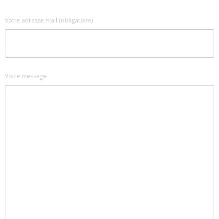
Votre adresse mail (obligatoire)
Votre message