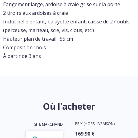
Eangement large, ardoise à craie grise sur la porte
2 tiroirs aux ardoises à craie
Inclut pelle enfant, balayette enfant, caisse de 27 outils
(perceuse, marteau, scie, vis, clous, etc.)
Hauteur plan de travail : 55 cm
Composition : bois
À partir de 3 ans
Où l'acheter
PRIX (HORS LIVRAISON)
SITE MARCHAND
169.90 €