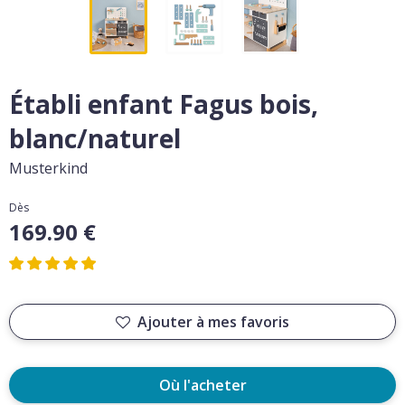
Établi enfant Fagus bois,
blanc/naturel
Musterkind
Dès
169.90 €
Ajouter à mes favoris
Où l'acheter