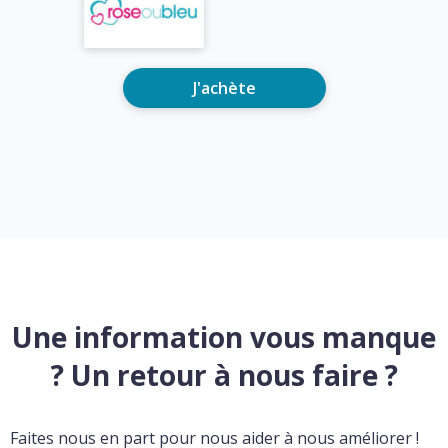
J'achète
Une information vous manque
? Un retour à nous faire ?
Faites nous en part pour nous aider à nous améliorer !