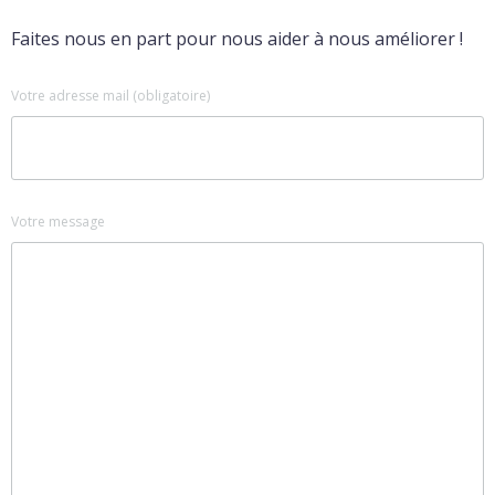
Faites nous en part pour nous aider à nous améliorer !
Votre adresse mail (obligatoire)
Votre message