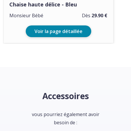
Chaise haute délice - Bleu
Monsieur Bébé
Dès
29.90 €
Voir la page détaillée
Accessoires
vous pourriez également avoir
besoin de :