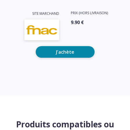
PRIX (HORS LIVRAISON)
SITE MARCHAND
9.90 €
J'achète
Produits compatibles ou