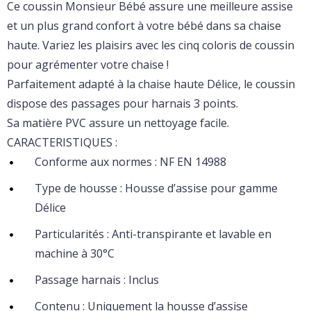
Ce coussin Monsieur Bébé assure une meilleure assise
et un plus grand confort à votre bébé dans sa chaise
haute. Variez les plaisirs avec les cinq coloris de coussin
pour agrémenter votre chaise !
Parfaitement adapté à la chaise haute Délice, le coussin
dispose des passages pour harnais 3 points.
Sa matière PVC assure un nettoyage facile.
CARACTERISTIQUES :
Conforme aux normes : NF EN 14988
Type de housse : Housse d’assise pour gamme
Délice
Particularités : Anti-transpirante et lavable en
machine à 30°C
Passage harnais : Inclus
Contenu : Uniquement la housse d’assise