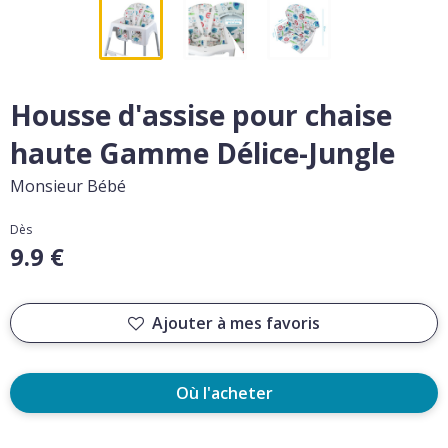
Housse d'assise pour chaise
haute Gamme Délice-Jungle
Monsieur Bébé
Dès
9.9 €
Ajouter à mes favoris
Où l'acheter