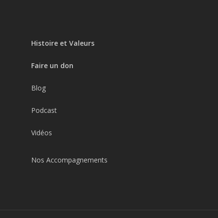
Histoire et Valeurs
Faire un don
Blog
Podcast
Vidéos
Nos Accompagnements