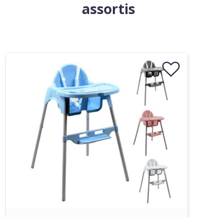
assortis