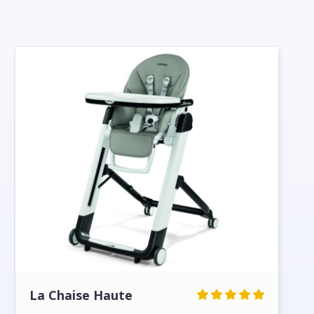
La Chaise Haute