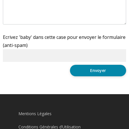
Ecrivez 'baby' dans cette case pour envoyer le formulaire
(anti-spam)
Mentions Légales
Conditions Générales d’Utilisation