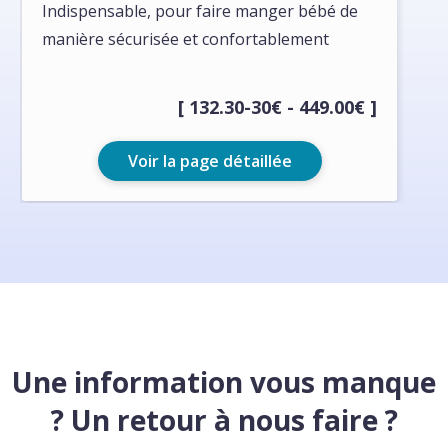
Indispensable, pour faire manger bébé de
manière sécurisée et confortablement
[ 132.30-30€ - 449.00€ ]
Voir la page détaillée
Une information vous manque
? Un retour à nous faire ?