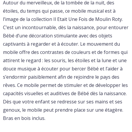
Autour du merveilleux, de la tombée de la nuit, des
étoiles, du temps qui passe, ce mobile musical est à
l’image de la collection Il Etait Une Fois de Moulin Roty.
C’est un incontournable, dès la naissance, pour entourer
Bébé d’une décoration stimulante avec des objets
captivants à regarder et à écouter. Le mouvement du
mobile offre des contrastes de couleurs et de formes qui
attirent le regard : les souris, les étoiles et la lune et une
douce musique à écouter pour bercer Bébé et l’aider à
s’endormir paisiblement afin de rejoindre le pays des
rêves. Ce mobile permet de stimuler et de développer les
capacités visuelles et auditives de Bébé dès la naissance.
Dès que votre enfant se redresse sur ses mains et ses
genoux, le mobile peut prendre place sur une étagère.
Bras en bois inclus.