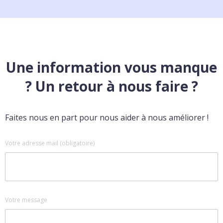
Une information vous manque
? Un retour à nous faire ?
Faites nous en part pour nous aider à nous améliorer !
Votre adresse mail (obligatoire)
Votre message