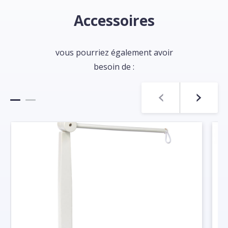
Accessoires
vous pourriez également avoir
besoin de :