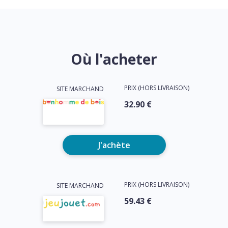
Où l'acheter
PRIX (HORS LIVRAISON)
SITE MARCHAND
32.90 €
J'achète
PRIX (HORS LIVRAISON)
SITE MARCHAND
59.43 €