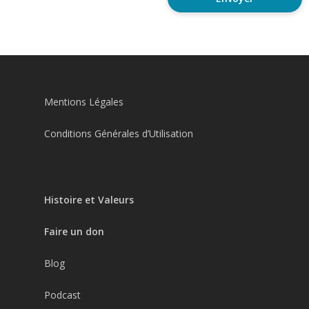
Mentions Légales
Conditions Générales d’Utilisation
Histoire et Valeurs
Faire un don
Blog
Podcast