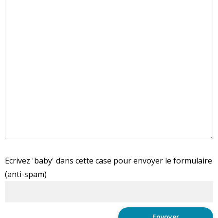
Ecrivez 'baby' dans cette case pour envoyer le formulaire
(anti-spam)