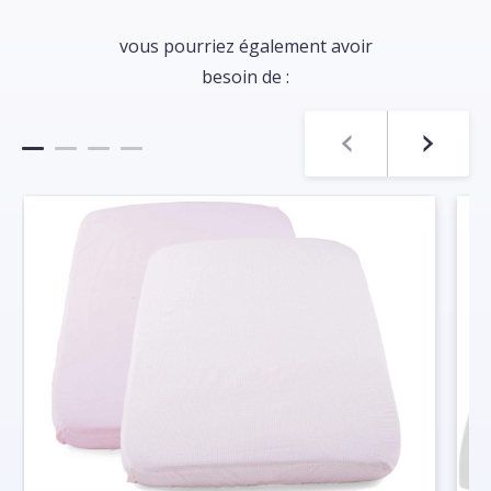
vous pourriez également avoir
besoin de :