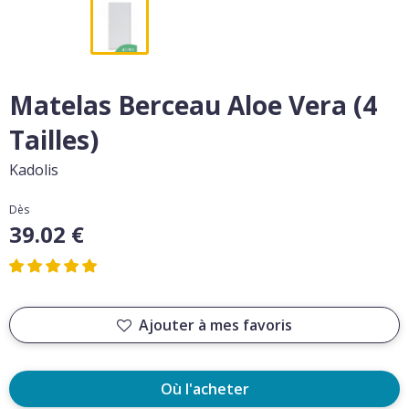
Matelas Berceau Aloe Vera (4
Tailles)
Kadolis
Dès
39.02 €
Ajouter à mes favoris
Où l'acheter