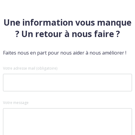
Une information vous manque
? Un retour à nous faire ?
Faites nous en part pour nous aider à nous améliorer !
Votre adresse mail (obligatoire)
Votre message