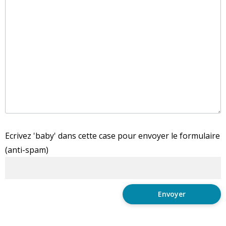
Ecrivez 'baby' dans cette case pour envoyer le formulaire
(anti-spam)