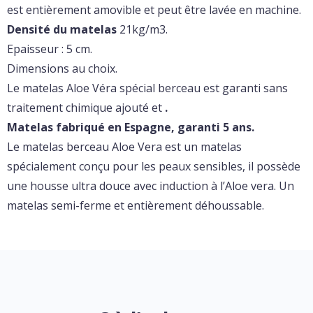
est entièrement amovible et peut être lavée en machine.
Densité du matelas
21kg/m3.
Epaisseur : 5 cm.
Dimensions au choix.
Le matelas Aloe Véra spécial berceau est garanti sans
traitement chimique ajouté et
.
Matelas fabriqué en Espagne, garanti 5 ans.
Le matelas berceau Aloe Vera est un matelas
spécialement conçu pour les peaux sensibles, il possède
une housse ultra douce avec induction à l’Aloe vera. Un
matelas semi-ferme et entièrement déhoussable.