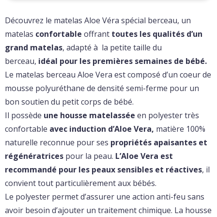
Découvrez le matelas Aloe Véra spécial berceau, un
matelas
confortable
offrant
toutes les qualités d’un
grand matelas
, adapté à la petite taille du
berceau,
idéal pour les premières semaines de bébé.
Le matelas berceau Aloe Vera est composé d’un coeur de
mousse polyuréthane de densité semi-ferme pour un
bon soutien du petit corps de bébé.
Il possède
une housse matelassée
en polyester très
confortable
avec induction d’Aloe Vera,
matière 100%
naturelle reconnue pour ses
propriétés apaisantes et
régénératrices
pour la peau.
L’Aloe Vera est
recommandé pour les peaux sensibles et réactives
, il
convient tout particulièrement aux bébés.
Le polyester permet d’assurer une action anti-feu sans
avoir besoin d’ajouter un traitement chimique. La housse