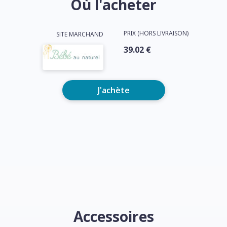
Où l'acheter
PRIX (HORS LIVRAISON)
SITE MARCHAND
39.02 €
J'achète
Accessoires