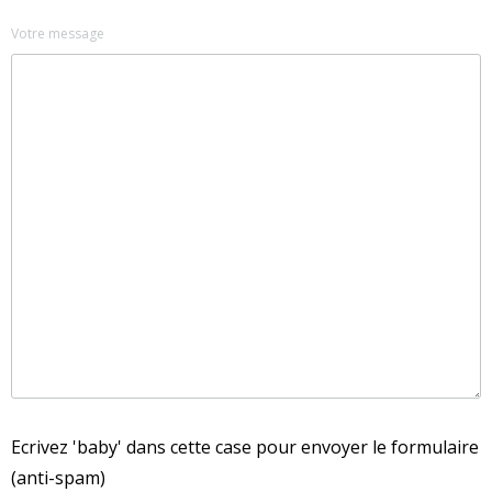
Votre message
Ecrivez 'baby' dans cette case pour envoyer le formulaire
(anti-spam)