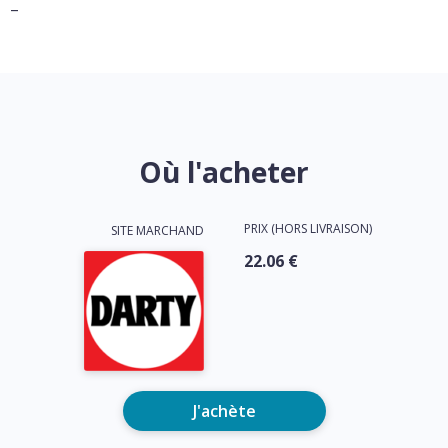
–
Où l'acheter
PRIX (HORS LIVRAISON)
SITE MARCHAND
22.06 €
J'achète