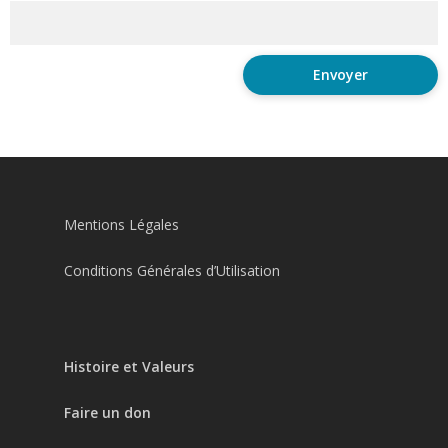
Mentions Légales
Conditions Générales d’Utilisation
Histoire et Valeurs
Faire un don