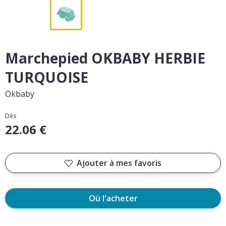
Marchepied OKBABY HERBIE
TURQUOISE
Okbaby
Dès
22.06 €
Ajouter à mes favoris
Où l'acheter