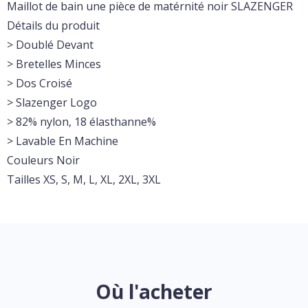
Maillot de bain une pièce de matérnité noir SLAZENGER
Détails du produit
> Doublé Devant
> Bretelles Minces
> Dos Croisé
> Slazenger Logo
> 82% nylon, 18 élasthanne%
> Lavable En Machine
Couleurs Noir
Tailles XS, S, M, L, XL, 2XL, 3XL
Où l'acheter