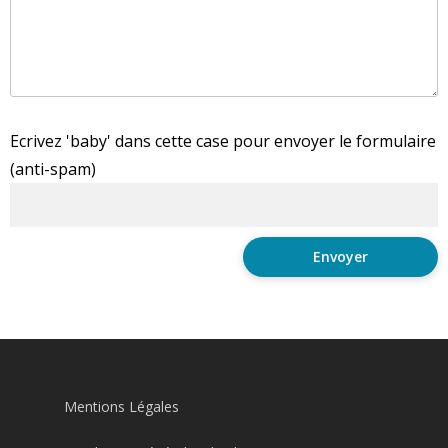
Ecrivez 'baby' dans cette case pour envoyer le formulaire
(anti-spam)
Mentions Légales