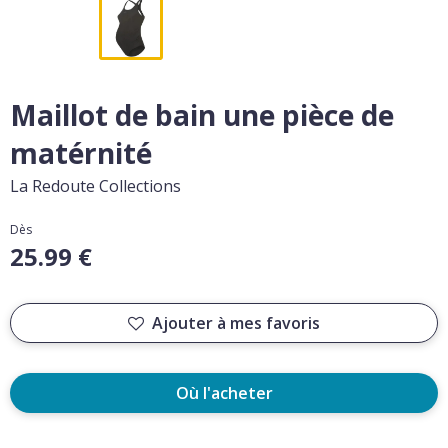
Maillot de bain une pièce de
matérnité
La Redoute Collections
Dès
25.99 €
Ajouter à mes favoris
Où l'acheter