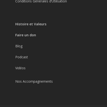
Conditions Générales d’Utilisation
Histoire et Valeurs
Faire un don
Blog
Podcast
Vidéos
Nos Accompagnements