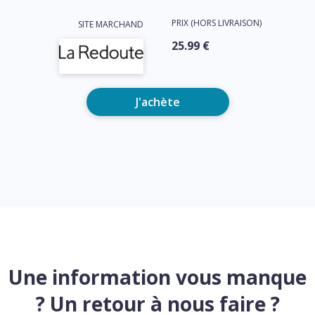
PRIX (HORS LIVRAISON)
SITE MARCHAND
25.99 €
J'achète
Une information vous manque
? Un retour à nous faire ?