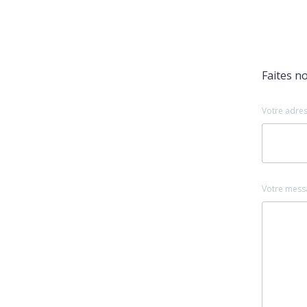
Faites n
Votre adres
Votre mess