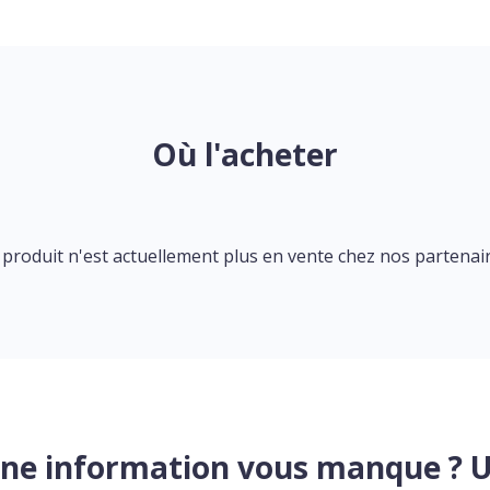
Où l'acheter
 produit n'est actuellement plus en vente chez nos partenair
ne information vous manque ? 