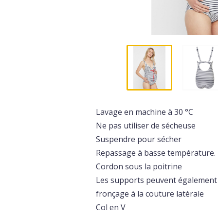
Lavage en machine à 30 °C
Ne pas utiliser de sécheuse
Suspendre pour sécher
Repassage à basse température.
Cordon sous la poitrine
Les supports peuvent également 
fronçage à la couture latérale
Col en V