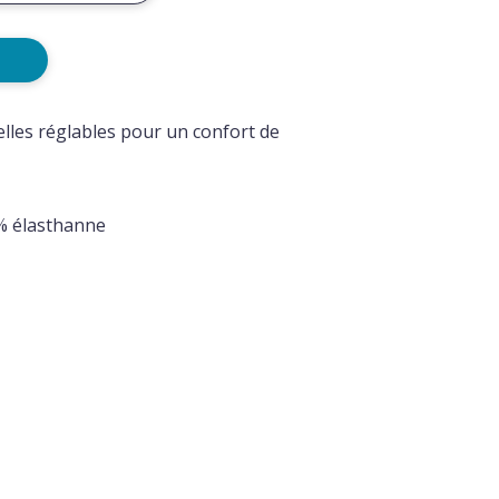
telles réglables pour un confort de
% élasthanne