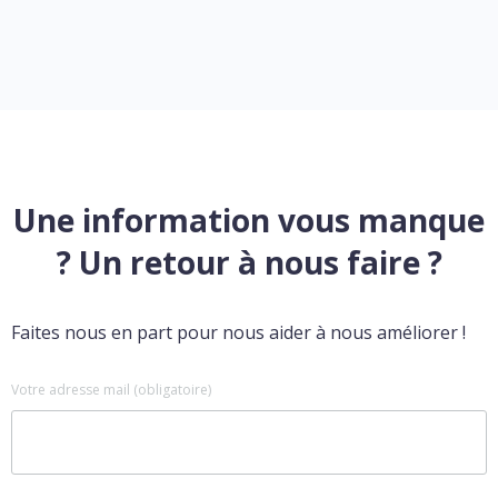
Une information vous manque
? Un retour à nous faire ?
Faites nous en part pour nous aider à nous améliorer !
Votre adresse mail (obligatoire)