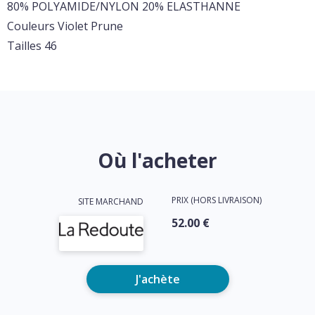
80% POLYAMIDE/NYLON 20% ELASTHANNE
Couleurs Violet Prune
Tailles 46
Où l'acheter
PRIX (HORS LIVRAISON)
SITE MARCHAND
52.00 €
J'achète