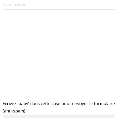
Votre message
Ecrivez 'baby' dans cette case pour envoyer le formulaire
(anti-spam)