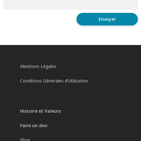
Mentions Légales
Conditions Générales d’Utilisation
Histoire et Valeurs
Faire un don
Blog