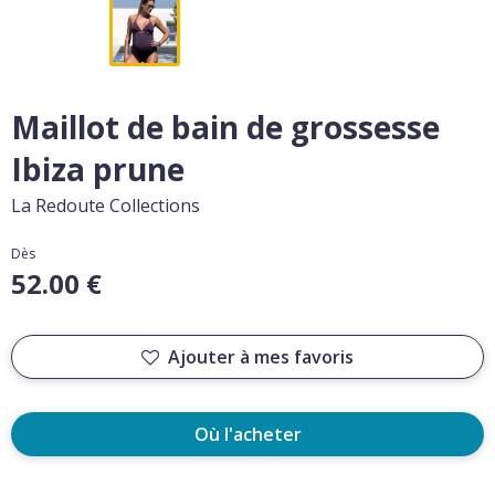
Maillot de bain de grossesse
Ibiza prune
La Redoute Collections
Dès
52.00 €
Ajouter à mes favoris
Où l'acheter