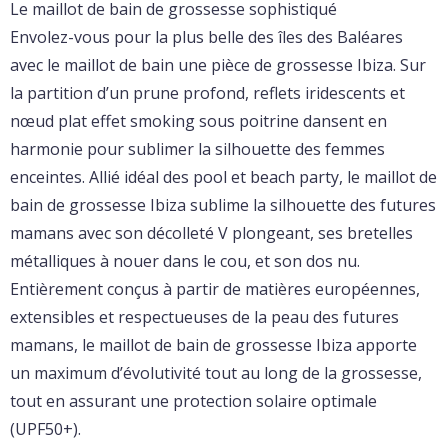
Le maillot de bain de grossesse sophistiqué
Envolez-vous pour la plus belle des îles des Baléares
avec le maillot de bain une pièce de grossesse Ibiza. Sur
la partition d’un prune profond, reflets iridescents et
nœud plat effet smoking sous poitrine dansent en
harmonie pour sublimer la silhouette des femmes
enceintes. Allié idéal des pool et beach party, le maillot de
bain de grossesse Ibiza sublime la silhouette des futures
mamans avec son décolleté V plongeant, ses bretelles
métalliques à nouer dans le cou, et son dos nu.
Entièrement conçus à partir de matières européennes,
extensibles et respectueuses de la peau des futures
mamans, le maillot de bain de grossesse Ibiza apporte
un maximum d’évolutivité tout au long de la grossesse,
tout en assurant une protection solaire optimale
(UPF50+).