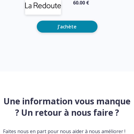
60.00 €
J'achète
Une information vous manque
? Un retour à nous faire ?
Faites nous en part pour nous aider à nous améliorer !