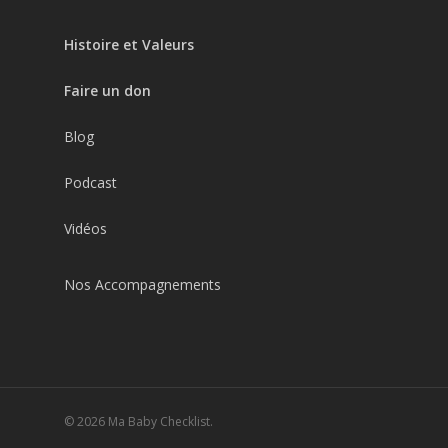
Histoire et Valeurs
Faire un don
Blog
Podcast
Vidéos
Nos Accompagnements
© 2026 Ma Baby Checklist.