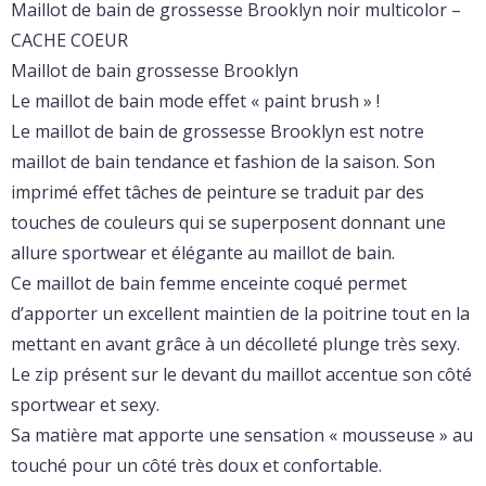
Maillot de bain de grossesse Brooklyn noir multicolor –
CACHE COEUR
Maillot de bain grossesse Brooklyn
Le maillot de bain mode effet « paint brush » !
Le maillot de bain de grossesse Brooklyn est notre
maillot de bain tendance et fashion de la saison. Son
imprimé effet tâches de peinture se traduit par des
touches de couleurs qui se superposent donnant une
allure sportwear et élégante au maillot de bain.
Ce maillot de bain femme enceinte coqué permet
d’apporter un excellent maintien de la poitrine tout en la
mettant en avant grâce à un décolleté plunge très sexy.
Le zip présent sur le devant du maillot accentue son côté
sportwear et sexy.
Sa matière mat apporte une sensation « mousseuse » au
touché pour un côté très doux et confortable.