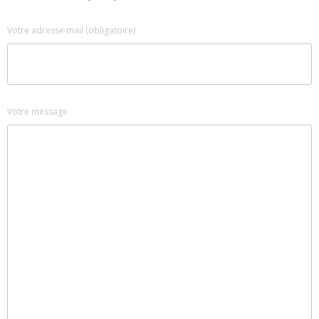
Votre adresse mail (obligatoire)
Votre message