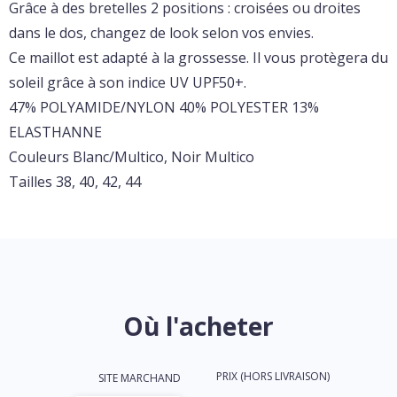
Grâce à des bretelles 2 positions : croisées ou droites
dans le dos, changez de look selon vos envies.
Ce maillot est adapté à la grossesse. Il vous protègera du
soleil grâce à son indice UV UPF50+.
47% POLYAMIDE/NYLON 40% POLYESTER 13%
ELASTHANNE
Couleurs Blanc/Multico, Noir Multico
Tailles 38, 40, 42, 44
Où l'acheter
PRIX (HORS LIVRAISON)
SITE MARCHAND