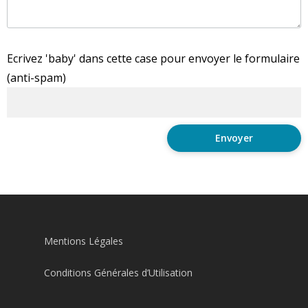
Ecrivez 'baby' dans cette case pour envoyer le formulaire
(anti-spam)
Mentions Légales
Conditions Générales d’Utilisation