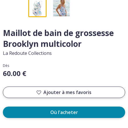
Maillot de bain de grossesse
Brooklyn multicolor
La Redoute Collections
Dès
60.00 €
Ajouter à mes favoris
Où l'acheter