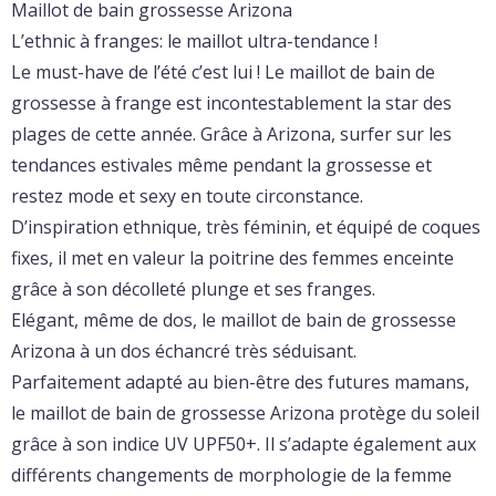
Maillot de bain grossesse Arizona
L’ethnic à franges: le maillot ultra-tendance !
Le must-have de l’été c’est lui ! Le maillot de bain de
grossesse à frange est incontestablement la star des
plages de cette année. Grâce à Arizona, surfer sur les
tendances estivales même pendant la grossesse et
restez mode et sexy en toute circonstance.
D’inspiration ethnique, très féminin, et équipé de coques
fixes, il met en valeur la poitrine des femmes enceinte
grâce à son décolleté plunge et ses franges.
Elégant, même de dos, le maillot de bain de grossesse
Arizona à un dos échancré très séduisant.
Parfaitement adapté au bien-être des futures mamans,
le maillot de bain de grossesse Arizona protège du soleil
grâce à son indice UV UPF50+. Il s’adapte également aux
différents changements de morphologie de la femme