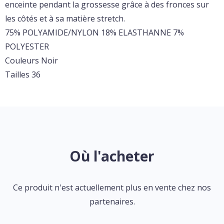
enceinte pendant la grossesse grâce à des fronces sur
les côtés et à sa matière stretch.
75% POLYAMIDE/NYLON 18% ELASTHANNE 7%
POLYESTER
Couleurs Noir
Tailles 36
Où l'acheter
Ce produit n'est actuellement plus en vente chez nos
partenaires.