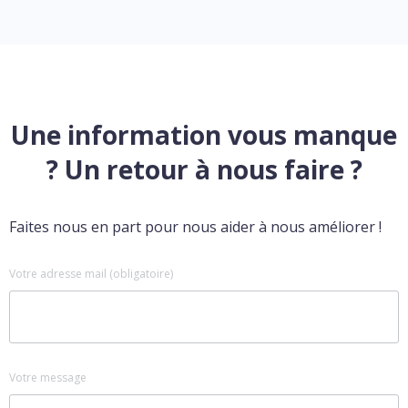
Une information vous manque
? Un retour à nous faire ?
Faites nous en part pour nous aider à nous améliorer !
Votre adresse mail (obligatoire)
Votre message