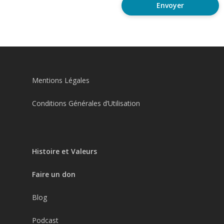
Mentions Légales
Conditions Générales d’Utilisation
Histoire et Valeurs
Faire un don
Blog
Podcast