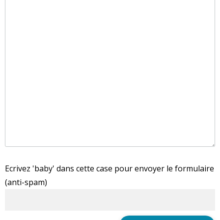
Ecrivez 'baby' dans cette case pour envoyer le formulaire
(anti-spam)