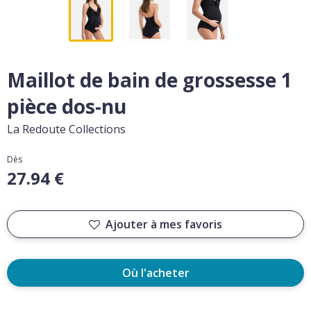
Maillot de bain de grossesse 1
pièce dos-nu
La Redoute Collections
Dès
27.94 €
Ajouter à mes favoris
Où l'acheter