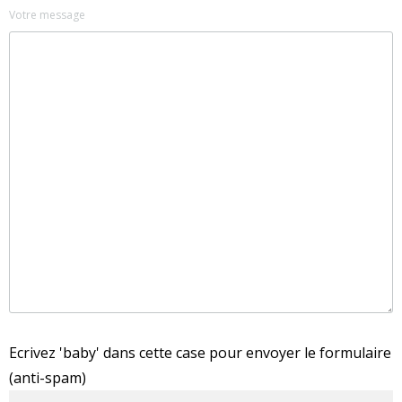
Votre message
Ecrivez 'baby' dans cette case pour envoyer le formulaire
(anti-spam)