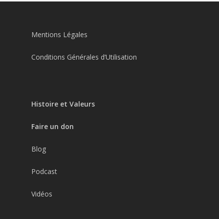
Mentions Légales
Conditions Générales d’Utilisation
Histoire et Valeurs
Faire un don
Blog
Podcast
Vidéos