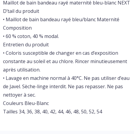
Maillot de bain bandeau rayé maternité bleu-blanc NEXT
D’tail du produit
• Maillot de bain bandeau rayé bleu/blanc Maternité
Composition
• 60 % coton, 40 % modal.
Entretien du produit
• Coloris susceptible de changer en cas d’exposition
constante au soleil et au chlore. Rincer minutieusement
après utilisation.
• Lavage en machine normal à 40°C. Ne pas utiliser d’eau
de Javel. Sèche-linge interdit. Ne pas repasser. Ne pas
nettoyer à sec.
Couleurs Bleu-Blanc
Tailles 34, 36, 38, 40, 42, 44, 46, 48, 50, 52, 54