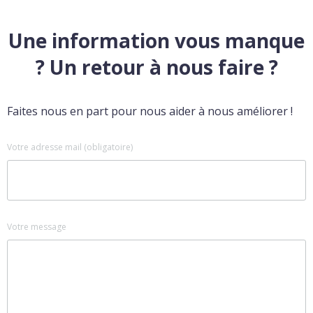
Une information vous manque
? Un retour à nous faire ?
Faites nous en part pour nous aider à nous améliorer !
Votre adresse mail (obligatoire)
Votre message