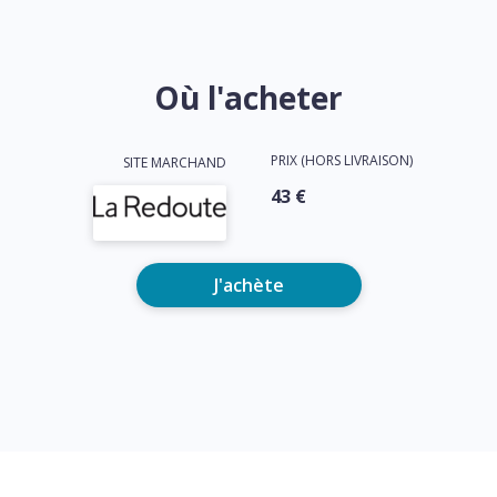
Où l'acheter
PRIX (HORS LIVRAISON)
SITE MARCHAND
43 €
J'achète