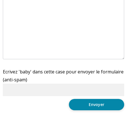
Ecrivez 'baby' dans cette case pour envoyer le formulaire
(anti-spam)