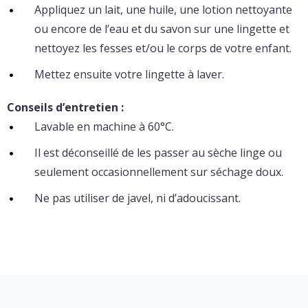
Appliquez un lait, une huile, une lotion nettoyante
ou encore de l’eau et du savon sur une lingette et
nettoyez les fesses et/ou le corps de votre enfant.
Mettez ensuite votre lingette à laver.
Conseils d’entretien :
Lavable en machine à 60°C.
Il est déconseillé de les passer au sèche linge ou
seulement occasionnellement sur séchage doux.
Ne pas utiliser de javel, ni d’adoucissant.