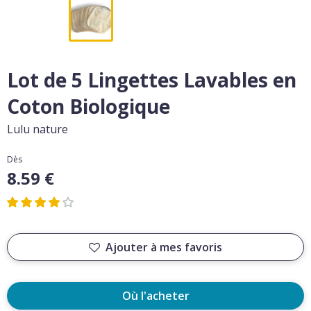
Lot de 5 Lingettes Lavables en
Coton Biologique
Lulu nature
Dès
8.59 €
Ajouter à mes favoris
Où l'acheter