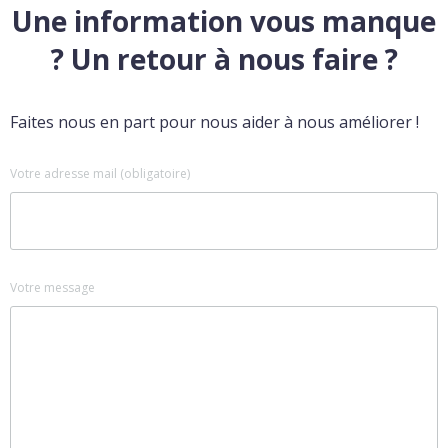
Une information vous manque
? Un retour à nous faire ?
Faites nous en part pour nous aider à nous améliorer !
Votre adresse mail (obligatoire)
Votre message