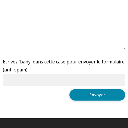
Ecrivez 'baby' dans cette case pour envoyer le formulaire
(anti-spam)