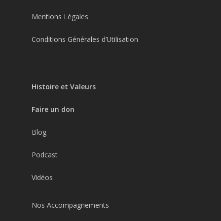
Mentions Légales
Conditions Générales d’Utilisation
Histoire et Valeurs
Faire un don
Blog
Podcast
Vidéos
Nos Accompagnements