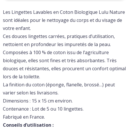
Les Lingettes Lavables en Coton Biologique Lulu Nature
sont idéales pour le nettoyage du corps et du visage de
votre enfant.
Ces douces lingettes carrées, pratiques d’utilisation,
nettoient en profondeur les impuretés de la peau.
Composées à 100 % de coton issu de l’agriculture
biologique, elles sont fines et très absorbantes. Très
douces et résistantes, elles procurent un confort optimal
lors de la toilette.
La finition du coton (éponge, flanelle, brossé…) peut
varier selon les livraisons.
Dimensions : 15 x 15 cm environ.
Contenance : Lot de 5 ou 10 lingettes.
Fabriqué en France.
Conseils d’utilisation :