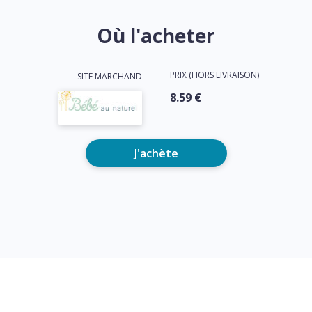
Où l'acheter
PRIX (HORS LIVRAISON)
SITE MARCHAND
8.59 €
J'achète