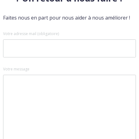
Faites nous en part pour nous aider à nous améliorer !
Votre adresse mail (obligatoire)
Votre message