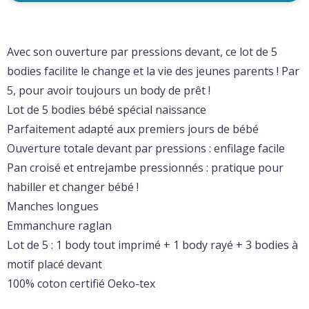
Avec son ouverture par pressions devant, ce lot de 5
bodies facilite le change et la vie des jeunes parents ! Par
5, pour avoir toujours un body de prêt !
Lot de 5 bodies bébé spécial naissance
Parfaitement adapté aux premiers jours de bébé
Ouverture totale devant par pressions : enfilage facile
Pan croisé et entrejambe pressionnés : pratique pour
habiller et changer bébé !
Manches longues
Emmanchure raglan
Lot de 5 : 1 body tout imprimé + 1 body rayé + 3 bodies à
motif placé devant
100% coton certifié Oeko-tex