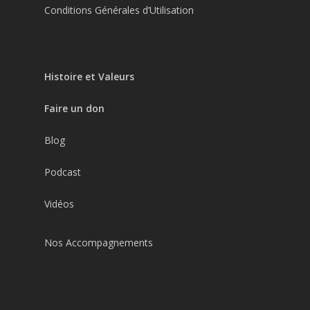
Conditions Générales d’Utilisation
Histoire et Valeurs
Faire un don
Blog
Podcast
Vidéos
Nos Accompagnements