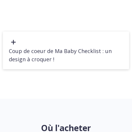
Coup de coeur de Ma Baby Checklist : un
design à croquer !
Où l'acheter