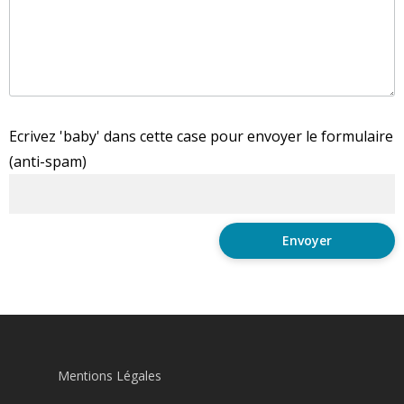
Ecrivez 'baby' dans cette case pour envoyer le formulaire
(anti-spam)
Mentions Légales