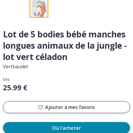
Lot de 5 bodies bébé manches
longues animaux de la jungle -
lot vert céladon
Vertbaudet
Dès
25.99 €
Ajouter à mes favoris
Où l'acheter