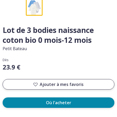
Lot de 3 bodies naissance
coton bio 0 mois-12 mois
Petit Bateau
Dès
23.9 €
Ajouter à mes favoris
Où l'acheter