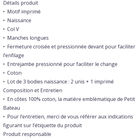
Détails produit
• Motif imprimé
• Naissance
• Col V
• Manches longues
• Fermeture croisée et pressionnée devant pour faciliter
l’enfilage
• Entrejambe pressionné pour faciliter le change
• Coton
• Lot de 3 bodies naissance : 2 unis + 1 imprimé
Composition et Entretien
• En côtes 100% coton, la matière emblématique de Petit
Bateau
• Pour l’entretien, merci de vous référer aux indications
figurant sur l’étiquette du produit
Produit responsable