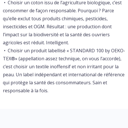
• Choisir un coton issu de l’agriculture biologique, c’est
consommer de façon responsable. Pourquoi ? Parce
qu’elle exclut tous produits chimiques, pesticides,
insecticides et OGM. Résultat : une production dont
l’impact sur la biodiversité et la santé des ouvriers
agricoles est réduit. Intelligent.
• Choisir un produit labellisé « STANDARD 100 by OEKO-
TEX®» (appellation assez technique, on vous l’accorde),
c’est choisir un textile inoffensif et non irritant pour la
peau. Un label indépendant et international de référence
qui protège la santé des consommateurs. Sain et
responsable à la fois.