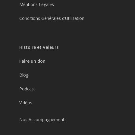
Mentions Légales
Conditions Générales d’Utilisation
Histoire et Valeurs
Faire un don
Blog
Podcast
Vidéos
Nos Accompagnements