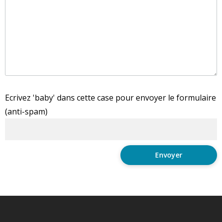
Ecrivez 'baby' dans cette case pour envoyer le formulaire
(anti-spam)