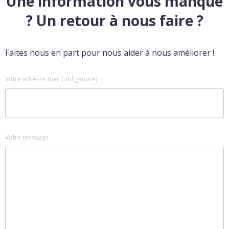
Une information vous manque
? Un retour à nous faire ?
Faites nous en part pour nous aider à nous améliorer !
Votre adresse mail (obligatoire)
Votre message