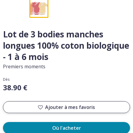
Lot de 3 bodies manches
longues 100% coton biologique
- 1 à 6 mois
Premiers moments
Dès
38.90 €
Ajouter à mes favoris
Où l'acheter