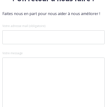
Faites nous en part pour nous aider à nous améliorer !
Votre adresse mail (obligatoire)
Votre message