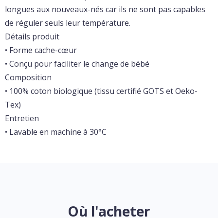
longues aux nouveaux-nés car ils ne sont pas capables
de réguler seuls leur température.
Détails produit
• Forme cache-cœur
• Conçu pour faciliter le change de bébé
Composition
• 100% coton biologique (tissu certifié GOTS et Oeko-
Tex)
Entretien
• Lavable en machine à 30°C
Où l'acheter