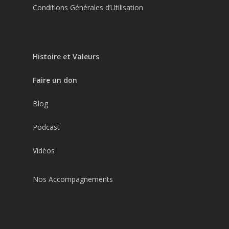
Conditions Générales d’Utilisation
Histoire et Valeurs
Faire un don
Blog
Podcast
Vidéos
Nos Accompagnements