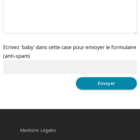
Ecrivez 'baby' dans cette case pour envoyer le formulaire
(anti-spam)
Mentions Légales