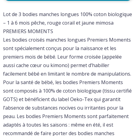
Lot de 3 bodies manches longues 100% coton biologique
– 1 à 6 mois pêche, rouge corail et jaune mimosa
PREMIERS MOMENTS
Les bodies croisés manches longues Premiers Moments
sont spécialement conçus pour la naissance et les
premiers mois de bébé. Leur forme croisée (appelée
aussi cache cœur ou kimono) permet d’habiller
facilement bébé en limitant le nombre de manipulations.
Pour la santé de bébé, les bodies Premiers Moments
sont composés à 100% de coton biologique (tissu certifié
GOTS) et bénéficient du label Oeko-Tex qui garantit
l’absence de substances nocives ou irritantes pour la
peau. Les bodies Premiers Moments sont parfaitement
adaptés à toutes les saisons : même en été, il est
recommandé de faire porter des bodies manches