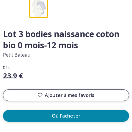
Lot 3 bodies naissance coton
bio 0 mois-12 mois
Petit Bateau
Dès
23.9 €
Ajouter à mes favoris
Où l'acheter