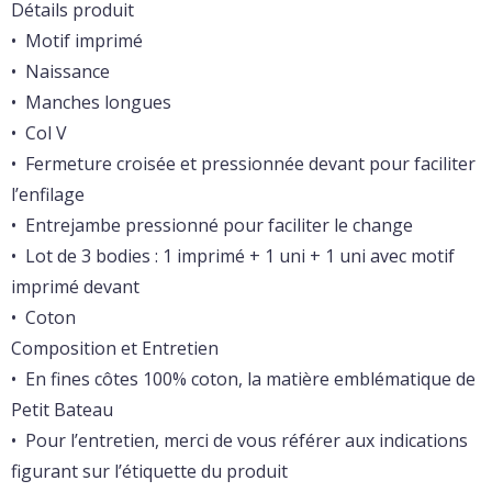
Détails produit
• Motif imprimé
• Naissance
• Manches longues
• Col V
• Fermeture croisée et pressionnée devant pour faciliter
l’enfilage
• Entrejambe pressionné pour faciliter le change
• Lot de 3 bodies : 1 imprimé + 1 uni + 1 uni avec motif
imprimé devant
• Coton
Composition et Entretien
• En fines côtes 100% coton, la matière emblématique de
Petit Bateau
• Pour l’entretien, merci de vous référer aux indications
figurant sur l’étiquette du produit