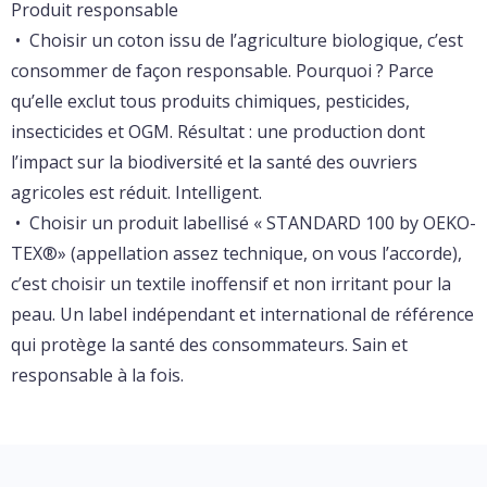
Produit responsable
• Choisir un coton issu de l’agriculture biologique, c’est
consommer de façon responsable. Pourquoi ? Parce
qu’elle exclut tous produits chimiques, pesticides,
insecticides et OGM. Résultat : une production dont
l’impact sur la biodiversité et la santé des ouvriers
agricoles est réduit. Intelligent.
• Choisir un produit labellisé « STANDARD 100 by OEKO-
TEX®» (appellation assez technique, on vous l’accorde),
c’est choisir un textile inoffensif et non irritant pour la
peau. Un label indépendant et international de référence
qui protège la santé des consommateurs. Sain et
responsable à la fois.