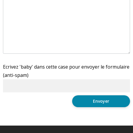
Ecrivez 'baby' dans cette case pour envoyer le formulaire
(anti-spam)