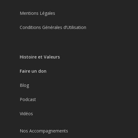
Mentions Légales
Conditions Générales d’Utilisation
Histoire et Valeurs
Faire un don
Blog
Podcast
Vidéos
Nos Accompagnements