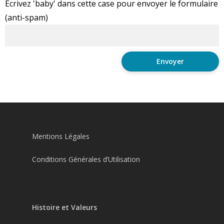
Ecrivez 'baby' dans cette case pour envoyer le formulaire
(anti-spam)
Mentions Légales
Conditions Générales d’Utilisation
Histoire et Valeurs