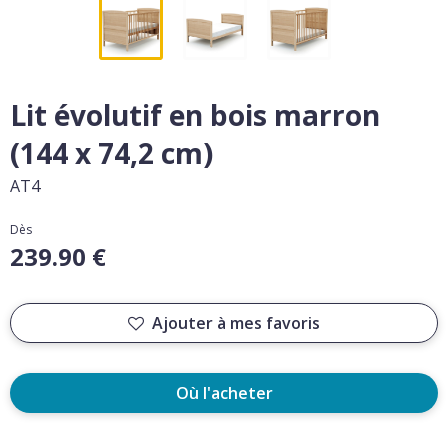
Lit évolutif en bois marron
(144 x 74,2 cm)
AT4
Dès
239.90 €
Ajouter à mes favoris
Où l'acheter