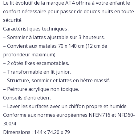
Le
lit évolutif
de la marque
AT4
offrira à votre enfant le
confort nécessaire pour passer de douces nuits en toute
sécurité.
Caractéristiques techniques :
– Sommier à lattes ajustable sur 3 hauteurs.
– Convient aux matelas 70 x 140 cm (12 cm de
profondeur maximum).
– 2 côtés fixes escamotables.
– Transformable en lit junior.
– Structure, sommier et lattes en hêtre massif.
– Peinture acrylique non toxique.
Conseils d’entretien :
– Laver les surfaces avec un chiffon propre et humide.
Conforme aux normes européennes NFEN716 et NFD60-
300/4
Dimensions : 144 x 74,20 x 79