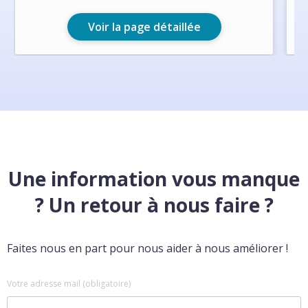
Voir la page détaillée
Une information vous manque
? Un retour à nous faire ?
Faites nous en part pour nous aider à nous améliorer !
Votre adresse mail (obligatoire)