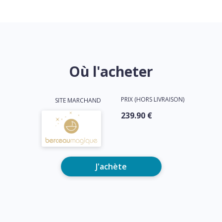
Où l'acheter
PRIX (HORS LIVRAISON)
SITE MARCHAND
239.90 €
J'achète