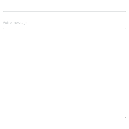
Votre message