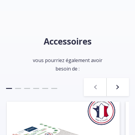
Accessoires
vous pourriez également avoir
besoin de :