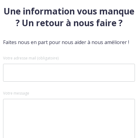
Une information vous manque
? Un retour à nous faire ?
Faites nous en part pour nous aider à nous améliorer !
Votre adresse mail (obligatoire)
Votre message