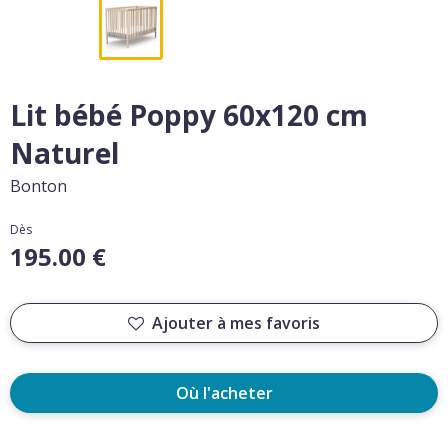
Lit bébé Poppy 60x120 cm
Naturel
Bonton
Dès
195.00 €
Ajouter à mes favoris
Où l'acheter