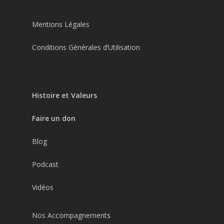
Mentions Légales
Conditions Générales d’Utilisation
Histoire et Valeurs
Faire un don
Blog
Podcast
Vidéos
Nos Accompagnements