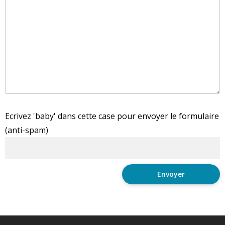
Ecrivez 'baby' dans cette case pour envoyer le formulaire
(anti-spam)