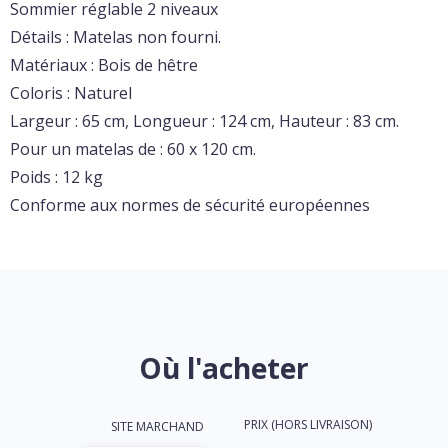
Sommier réglable 2 niveaux
Détails : Matelas non fourni.
Matériaux : Bois de hêtre
Coloris : Naturel
Largeur : 65 cm, Longueur : 124 cm, Hauteur : 83 cm.
Pour un matelas de : 60 x 120 cm.
Poids : 12 kg
Conforme aux normes de sécurité européennes
Où l'acheter
PRIX (HORS LIVRAISON)
SITE MARCHAND