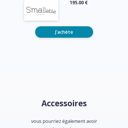
195.00 €
J'achète
Accessoires
vous pourriez également avoir