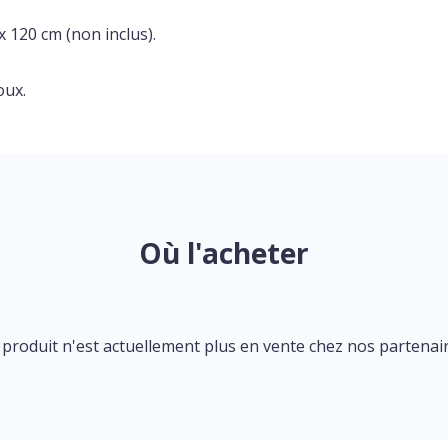
 120 cm (non inclus).
oux.
Où l'acheter
 produit n'est actuellement plus en vente chez nos partenair