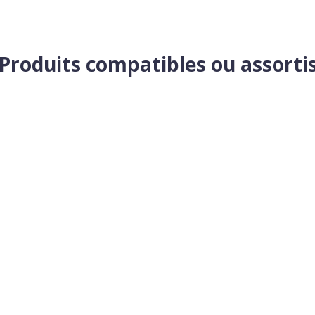
Produits compatibles ou assorti