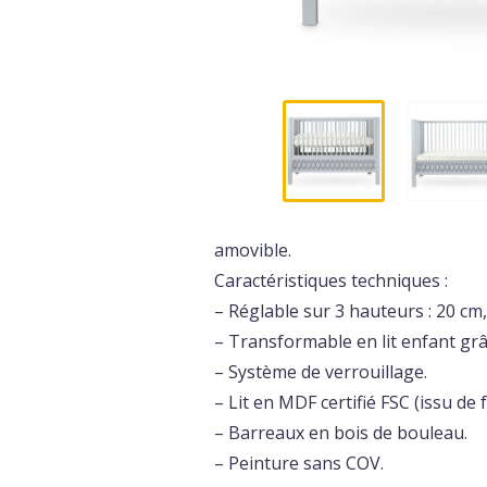
amovible.
Caractéristiques techniques :
– Réglable sur 3 hauteurs : 20 cm
– Transformable en lit enfant grâ
– Système de verrouillage.
– Lit en MDF certifié FSC (issu de
– Barreaux en bois de bouleau.
– Peinture sans COV.