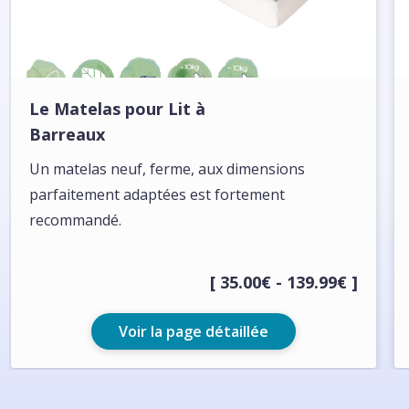
Le Matelas pour Lit à
Barreaux
Un matelas neuf, ferme, aux dimensions
parfaitement adaptées est fortement
recommandé.
[ 35.00€ - 139.99€ ]
Voir la page détaillée