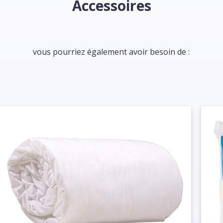
Accessoires
vous pourriez également avoir besoin de :