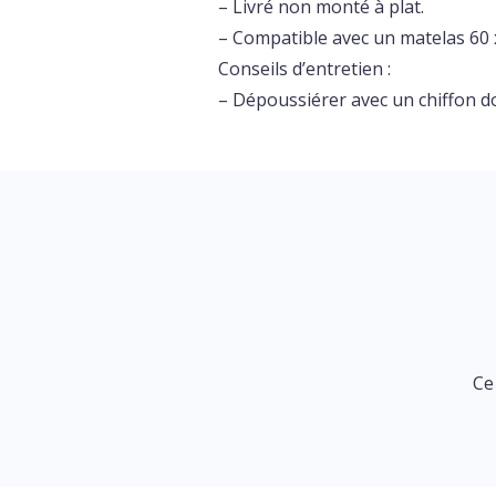
– Livré non monté à plat.
– Compatible avec un matelas 60 x
Conseils d’entretien :
– Dépoussiérer avec un chiffon d
Ce