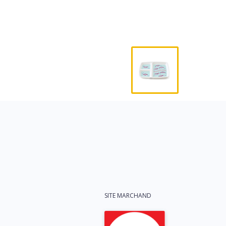
SITE MARCHAND