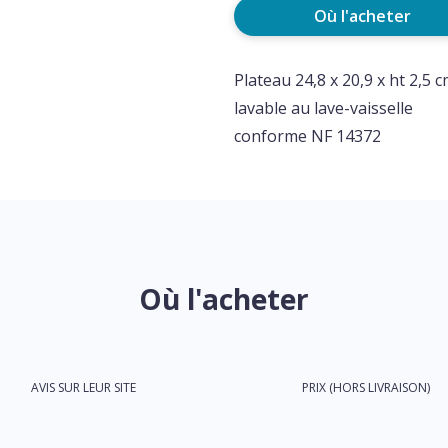
Où l'acheter
Plateau 24,8 x 20,9 x ht 2,5 
lavable au lave-vaisselle
conforme NF 14372
Où l'acheter
AVIS SUR LEUR SITE
PRIX (HORS LIVRAISON)