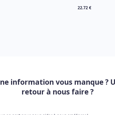
22.72 €
ne information vous manque ? 
retour à nous faire ?