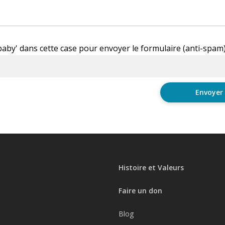
'baby' dans cette case pour envoyer le formulaire (anti-spam
Histoire et Valeurs
Faire un don
Blog