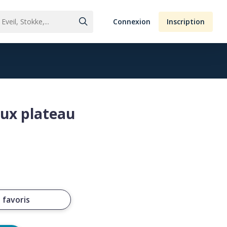
Connexion
Inscription
aux plateau
 favoris