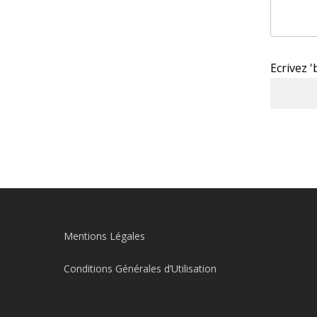
Ecrivez 
Mentions Légales
Conditions Générales d’Utilisation