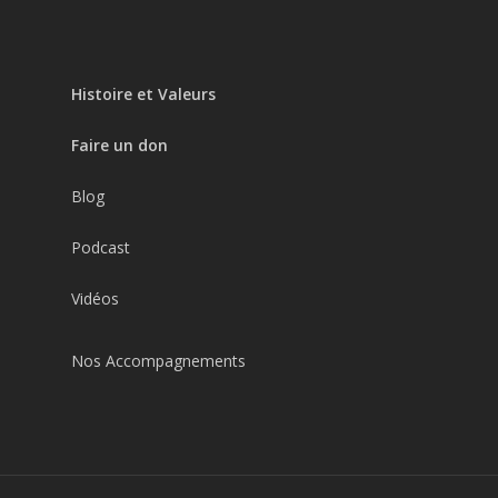
Histoire et Valeurs
Faire un don
Blog
Podcast
Vidéos
Nos Accompagnements