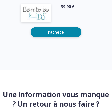
39.90 €
J'achète
Une information vous manque
? Un retour à nous faire ?