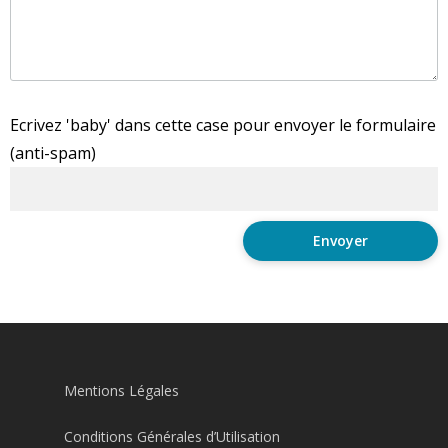
Ecrivez 'baby' dans cette case pour envoyer le formulaire
(anti-spam)
Mentions Légales
Conditions Générales d’Utilisation