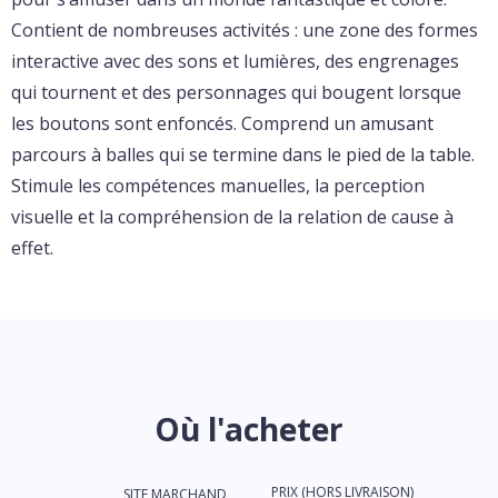
Contient de nombreuses activités : une zone des formes
interactive avec des sons et lumières, des engrenages
qui tournent et des personnages qui bougent lorsque
les boutons sont enfoncés. Comprend un amusant
parcours à balles qui se termine dans le pied de la table.
Stimule les compétences manuelles, la perception
visuelle et la compréhension de la relation de cause à
effet.
Où l'acheter
PRIX (HORS LIVRAISON)
SITE MARCHAND