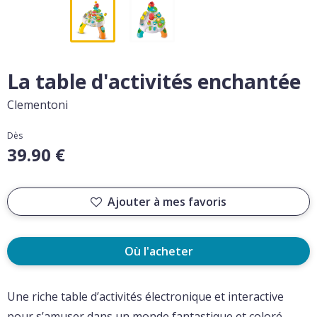
La table d'activités enchantée
Clementoni
Dès
39.90 €
Ajouter à mes favoris
Où l'acheter
Une riche table d’activités électronique et interactive
pour s’amuser dans un monde fantastique et coloré.