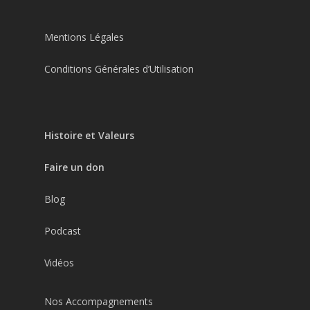
Mentions Légales
Conditions Générales d’Utilisation
Histoire et Valeurs
Faire un don
Blog
Podcast
Vidéos
Nos Accompagnements