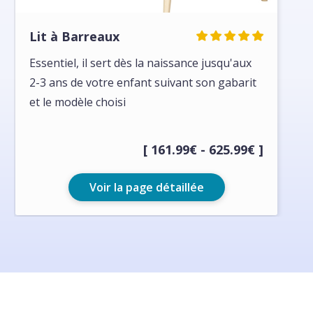
Lit à Barreaux
Essentiel, il sert dès la naissance jusqu'aux
2-3 ans de votre enfant suivant son gabarit
et le modèle choisi
[ 161.99€ - 625.99€ ]
Voir la page détaillée