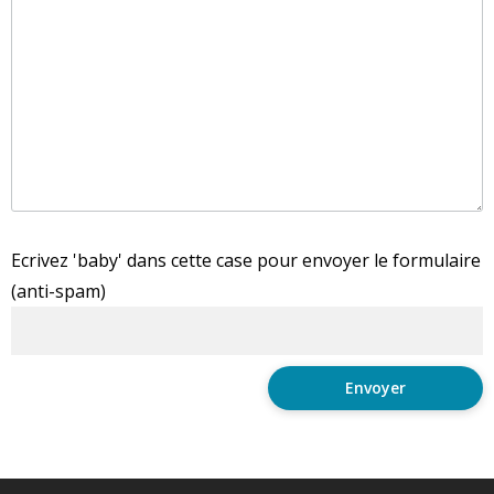
Ecrivez 'baby' dans cette case pour envoyer le formulaire
(anti-spam)