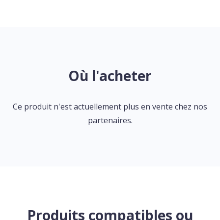
Où l'acheter
Ce produit n'est actuellement plus en vente chez nos
partenaires.
Produits compatibles ou