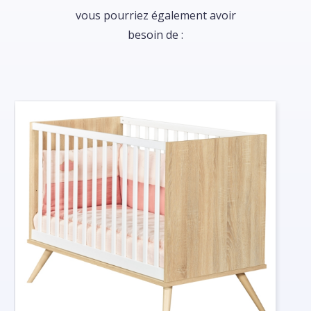
vous pourriez également avoir
besoin de :