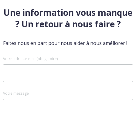
Une information vous manque
? Un retour à nous faire ?
Faites nous en part pour nous aider à nous améliorer !
Votre adresse mail (obligatoire)
Votre message