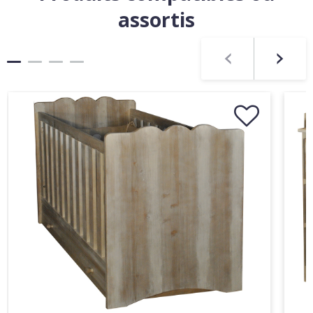
assortis