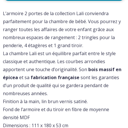
L’armoire 2 portes de la collection Lali conviendra
parfaitement pour la chambre de bébé. Vous pourrez y
ranger toutes les affaires de votre enfant grâce aux
nombreux espaces de rangement : 2 tringles pour la
penderie, 4 étagères et 1 grand tiroir.
La chambre Lali est un équilibre parfait entre le style
classique et authentique. Les courbes arrondies
apportent une touche d’originalité. Son
bois massif en
épicea
et sa
fabrication française
sont les garanties
d’un produit de qualité qui se gardera pendant de
nombreuses années.
Finition à la main, lin brun vernis satiné.
Fond de l’armoire et du tiroir en fibre de moyenne
densité MDF
Dimensions : 111 x 180 x 53 cm