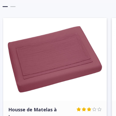
Housse de Matelas à