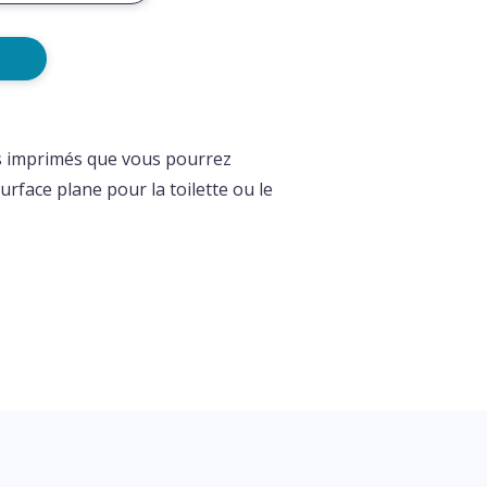
is imprimés que vous pourrez
urface plane pour la toilette ou le