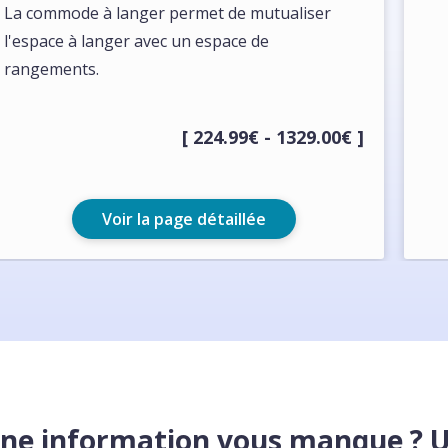
La commode à langer permet de mutualiser
l'espace à langer avec un espace de
rangements.
[ 224.99€ - 1329.00€ ]
Voir la page détaillée
ne information vous manque ? 