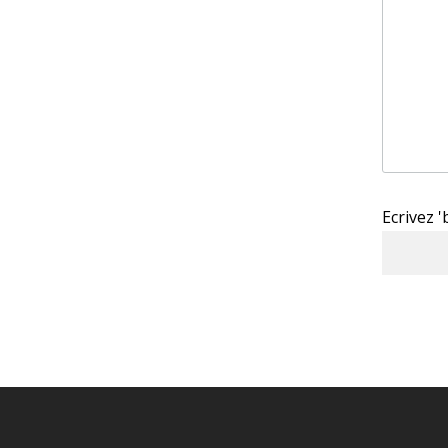
Ecrivez 