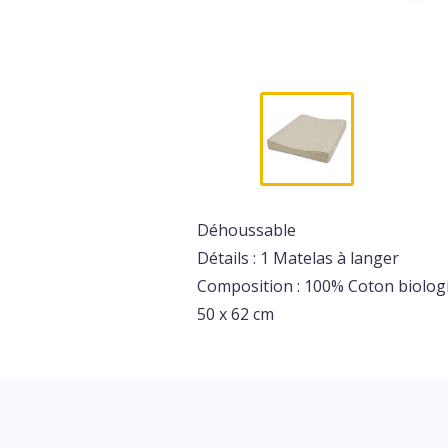
Déhoussable
Détails : 1 Matelas à langer
Composition : 100% Coton biolo
50 x 62 cm