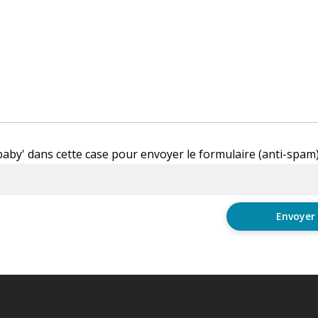
'baby' dans cette case pour envoyer le formulaire (anti-spam