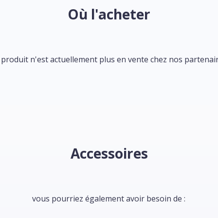
Où l'acheter
 produit n'est actuellement plus en vente chez nos partenair
Accessoires
vous pourriez également avoir besoin de :