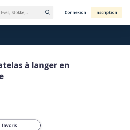
Connexion
Inscription
telas à langer en
e
 favoris