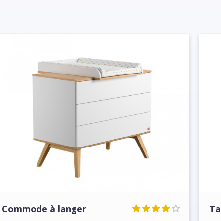
Commode à langer
Ta