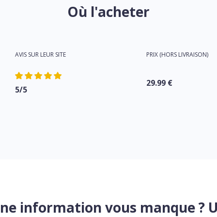
Où l'acheter
AVIS SUR LEUR SITE
PRIX (HORS LIVRAISON)
29.99 €
5/5
ne information vous manque ? 