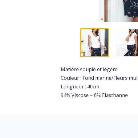
Matière souple et légère
Couleur : Fond marine/Fleurs mul
Longueur : 40cm
94% Viscose – 6% Elasthanne