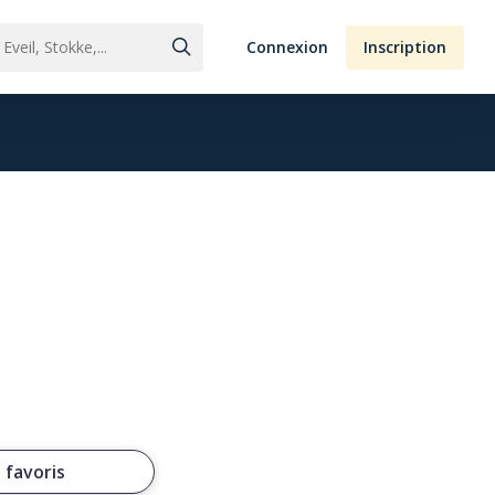
Connexion
Inscription
 favoris