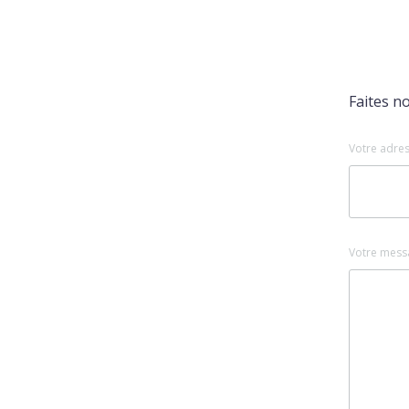
Faites n
Votre adres
Votre mess