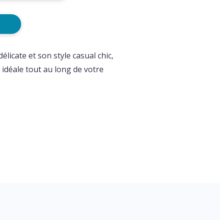
élicate et son style casual chic,
 idéale tout au long de votre