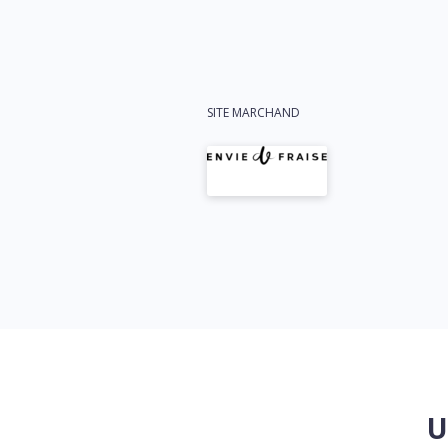
SITE MARCHAND
U