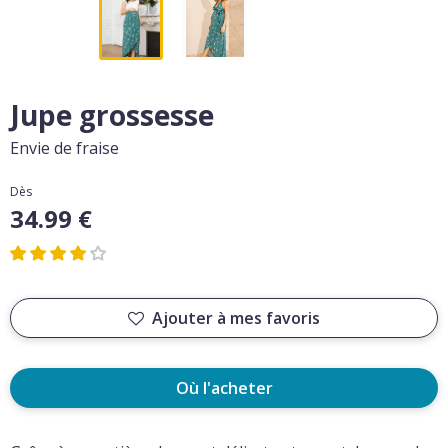
Jupe grossesse
Envie de fraise
Dès
34.99 €
Ajouter à mes favoris
Où l'acheter