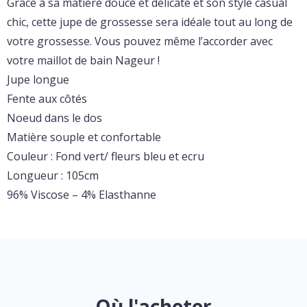
Grâce à sa matière douce et délicate et son style casual
chic, cette jupe de grossesse sera idéale tout au long de
votre grossesse. Vous pouvez même l’accorder avec
votre maillot de bain Nageur !
Jupe longue
Fente aux côtés
Noeud dans le dos
Matière souple et confortable
Couleur : Fond vert/ fleurs bleu et ecru
Longueur : 105cm
96% Viscose – 4% Elasthanne
Où l'acheter