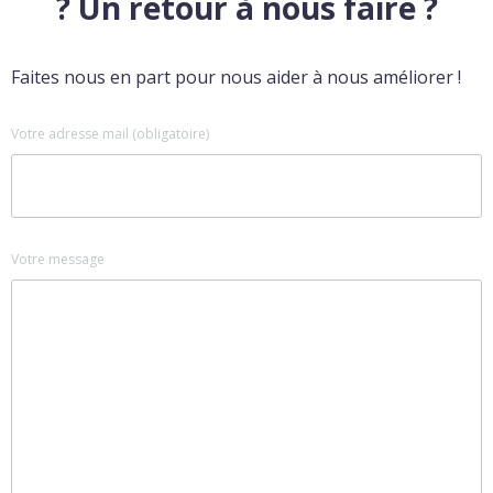
? Un retour à nous faire ?
Faites nous en part pour nous aider à nous améliorer !
Votre adresse mail (obligatoire)
Votre message