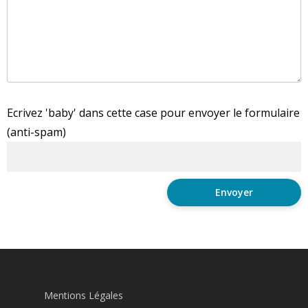
Ecrivez 'baby' dans cette case pour envoyer le formulaire
(anti-spam)
Mentions Légales