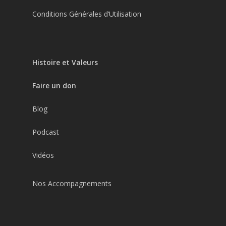
Conditions Générales d’Utilisation
Histoire et Valeurs
Faire un don
Blog
Podcast
Vidéos
Nos Accompagnements