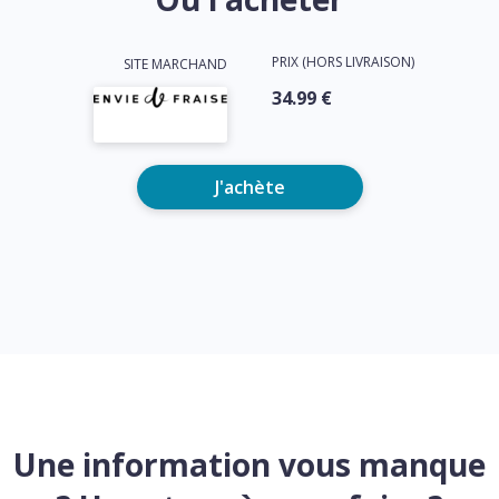
PRIX (HORS LIVRAISON)
SITE MARCHAND
34.99 €
J'achète
Une information vous manque