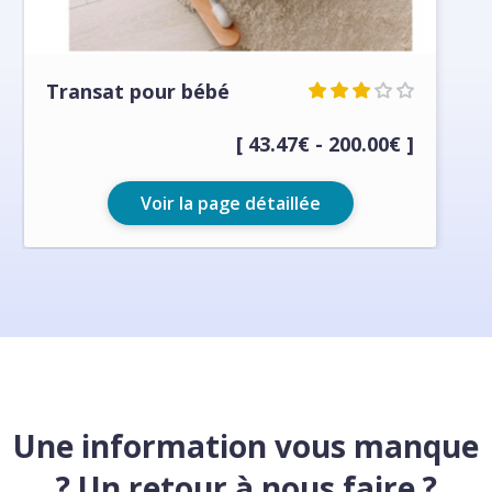
Transat pour bébé
[ 43.47€ - 200.00€ ]
Voir la page détaillée
Une information vous manque
? Un retour à nous faire ?