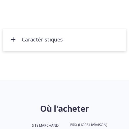
Caractéristiques
Où l'acheter
PRIX (HORS LIVRAISON)
SITE MARCHAND