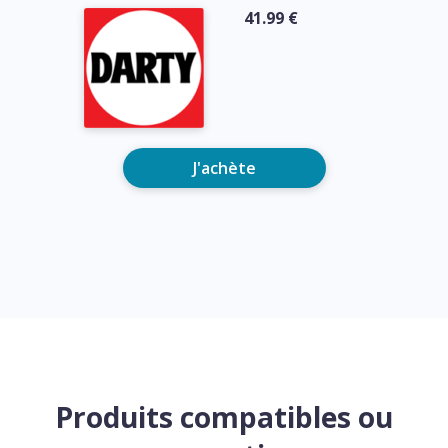
41.99 €
J'achète
Produits compatibles ou