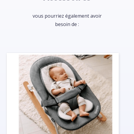
vous pourriez également avoir
besoin de :