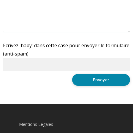
Ecrivez 'baby' dans cette case pour envoyer le formulaire
(anti-spam)
Mentions Légales