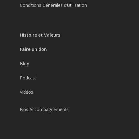
Conditions Générales d’Utilisation
Histoire et Valeurs
Faire un don
Blog
Podcast
Vidéos
Nos Accompagnements