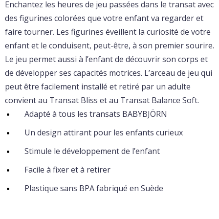
Enchantez les heures de jeu passées dans le transat avec
des figurines colorées que votre enfant va regarder et
faire tourner. Les figurines éveillent la curiosité de votre
enfant et le conduisent, peut-être, à son premier sourire.
Le jeu permet aussi à l’enfant de découvrir son corps et
de développer ses capacités motrices. L’arceau de jeu qui
peut être facilement installé et retiré par un adulte
convient au Transat Bliss et au Transat Balance Soft.
Adapté à tous les transats BABYBJÖRN
Un design attirant pour les enfants curieux
Stimule le développement de l’enfant
Facile à fixer et à retirer
Plastique sans BPA fabriqué en Suède