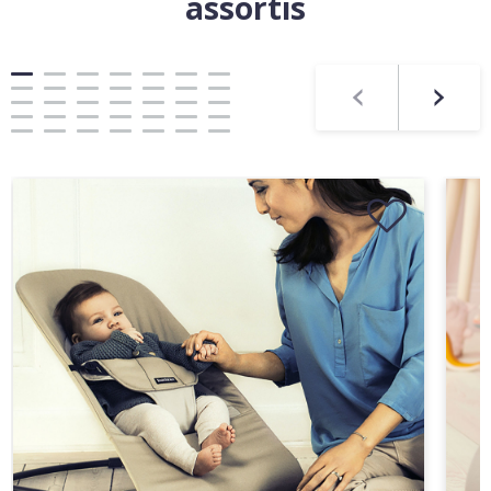
assortis