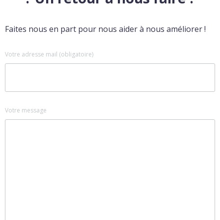
Faites nous en part pour nous aider à nous améliorer !
Votre adresse mail (obligatoire)
Votre message