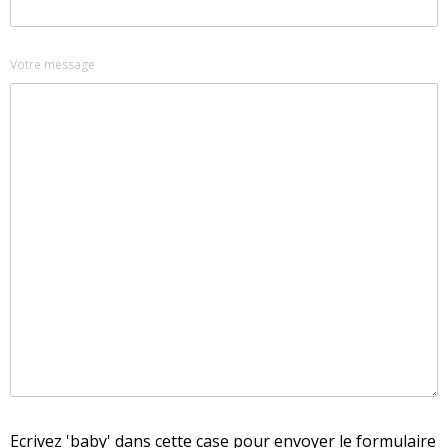
Votre message
Ecrivez 'baby' dans cette case pour envoyer le formulaire