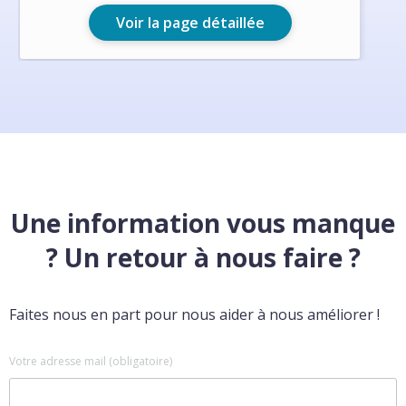
Voir la page détaillée
Une information vous manque
? Un retour à nous faire ?
Faites nous en part pour nous aider à nous améliorer !
Votre adresse mail (obligatoire)