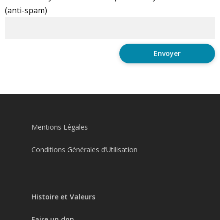
(anti-spam)
Mentions Légales
Conditions Générales d’Utilisation
Histoire et Valeurs
Faire un don