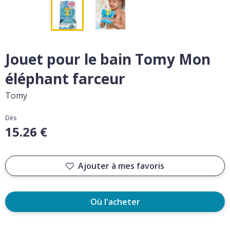
Jouet pour le bain Tomy Mon
éléphant farceur
Tomy
Dès
15.26 €
Ajouter à mes favoris
Où l'acheter