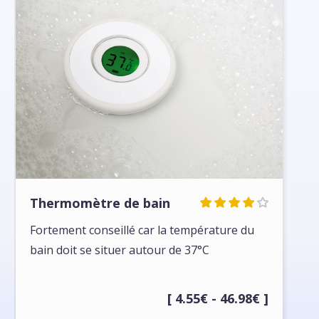
Thermomètre de bain
Fortement conseillé car la température du
bain doit se situer autour de 37°C
[ 4.55€ - 46.98€ ]