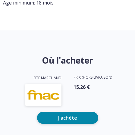
Age minimum: 18 mois
Où l'acheter
PRIX (HORS LIVRAISON)
SITE MARCHAND
15.26 €
J'achète