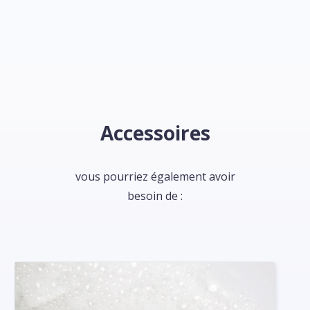
Accessoires
vous pourriez également avoir
besoin de :