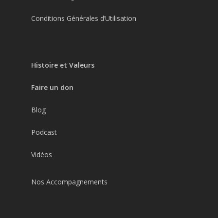
Conditions Générales d’Utilisation
Histoire et Valeurs
Faire un don
Blog
Podcast
Vidéos
Nos Accompagnements