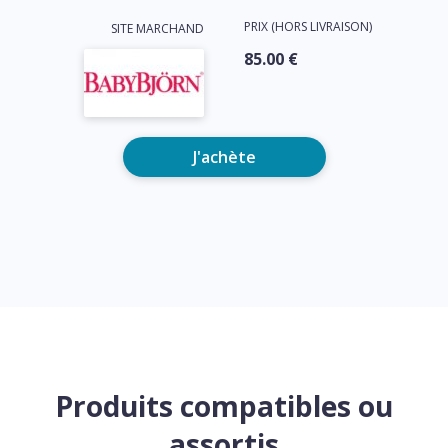
PRIX (HORS LIVRAISON)
SITE MARCHAND
85.00 €
J'achète
Produits compatibles ou
assortis