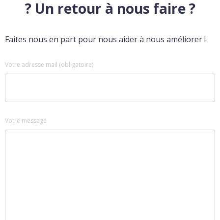
? Un retour à nous faire ?
Faites nous en part pour nous aider à nous améliorer !
Votre adresse mail (obligatoire)
Votre message