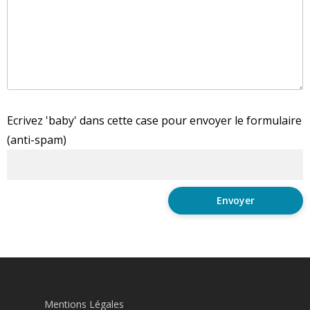
Ecrivez 'baby' dans cette case pour envoyer le formulaire
(anti-spam)
Mentions Légales