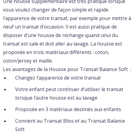
Une housse supplémentaire est très pratique lorsque
vous voulez changer de façon simple et rapide
l’apparence de votre transat, par exemple pour mettre à
neuf un transat d’occasion. Il est aussi pratique de
disposer d’une housse de rechange quand celui du
transat est sale et doit aller au lavage. La housse est
proposée en trois matériaux différents : coton,
coton/jersey et maille.
Les avantages de la Housse pour Transat Balance Soft :
Changez l’apparence de votre transat
Votre enfant peut continuer d’utiliser le transat
lorsque l’autre housse est au lavage
Proposée en 3 matériaux destinés aux enfants
Convient au Transat Bliss et au Transat Balance
Soft