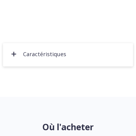
Caractéristiques
Où l'acheter