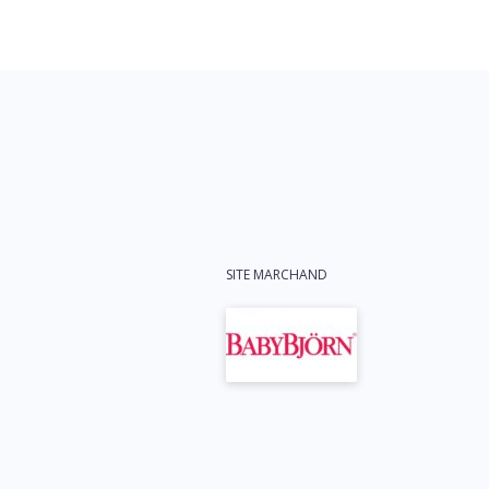
SITE MARCHAND