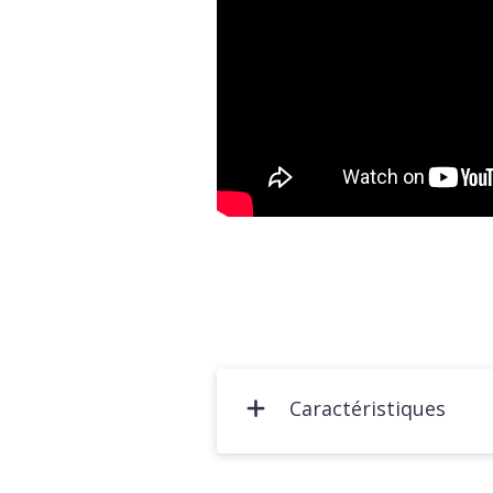
Caractéristiques