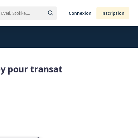
Connexion
Inscription
ey pour transat