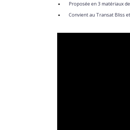
Proposée en 3 matériaux de
Convient au Transat Bliss e