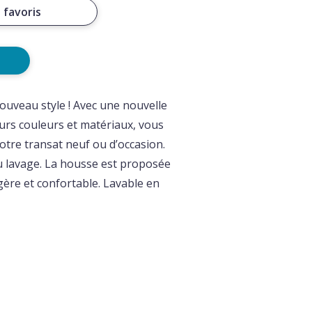
 favoris
ouveau style ! Avec une nouvelle
urs couleurs et matériaux, vous
otre transat neuf ou d’occasion.
au lavage. La housse est proposée
gère et confortable. Lavable en