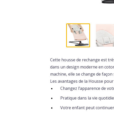
Cette housse de rechange est très
dans un design moderne en coton 
machine, elle se change de façon 
Les avantages de la Housse pour 
Changez l’apparence de vot
Pratique dans la vie quotidi
Votre enfant peut continuer 