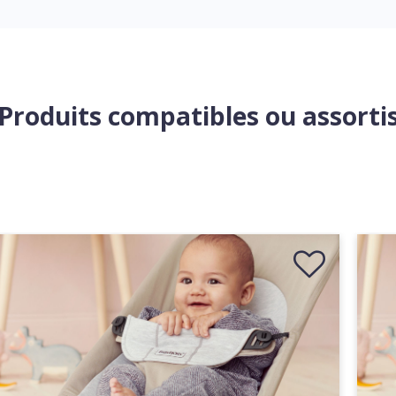
Produits compatibles ou assorti