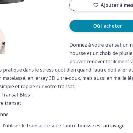
Ajouter à mes
Où l'acheter
Donnez à votre transat un n
housse et un choix de plusie
pouvez rénover facilement v
 pratique dans le stress quotidien quand l’autre doit aller 
matelassé, en jersey 3D ultra-doux, mais aussi en maille lé
simple et rapide sur votre transat.
Transat Bliss :
re transat
enne
d’utiliser le transat lorsque l’autre housse est au lavage