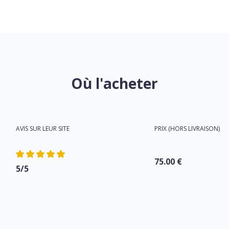
Où l'acheter
AVIS SUR LEUR SITE
PRIX (HORS LIVRAISON)
75.00 €
5/5