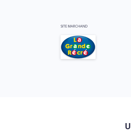
SITE MARCHAND
U