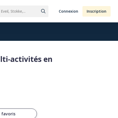
Connexion
Inscription
i-activités en
 favoris