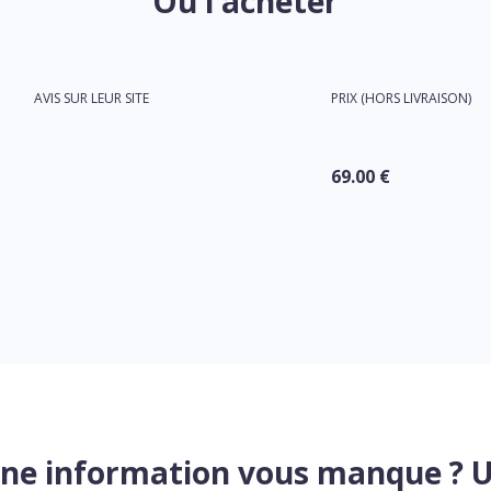
Où l'acheter
AVIS SUR LEUR SITE
PRIX (HORS LIVRAISON)
69.00 €
ne information vous manque ? 