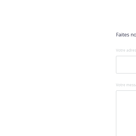
Faites n
Votre adres
Votre mess