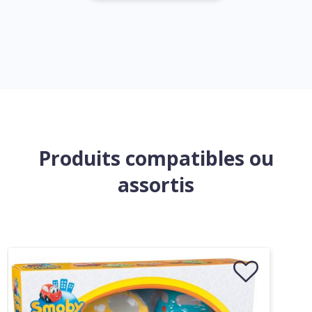
Produits compatibles ou
assortis