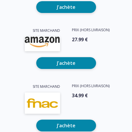
J'achète
PRIX (HORS LIVRAISON)
SITE MARCHAND
27.99 €
J'achète
PRIX (HORS LIVRAISON)
SITE MARCHAND
34.99 €
J'achète