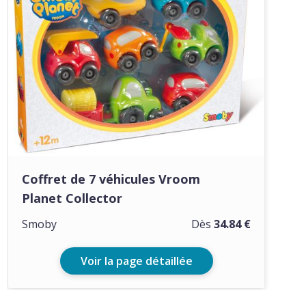
Coffret de 7 véhicules Vroom
Planet Collector
Smoby
Dès
34.84 €
Voir la page détaillée