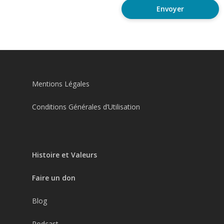
Mentions Légales
Conditions Générales d’Utilisation
Histoire et Valeurs
Faire un don
Blog
Podcast