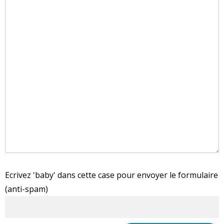
Ecrivez 'baby' dans cette case pour envoyer le formulaire
(anti-spam)