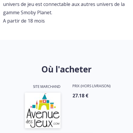
univers de jeu est connectable aux autres univers de la
gamme Smoby Planet.
A partir de 18 mois
Où l'acheter
PRIX (HORS LIVRAISON)
SITE MARCHAND
27.18 €