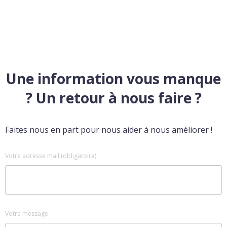
Une information vous manque
? Un retour à nous faire ?
Faites nous en part pour nous aider à nous améliorer !
Votre adresse mail (obligatoire)
Votre message