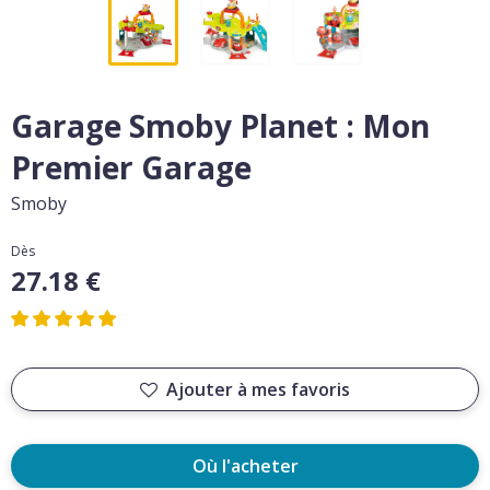
Garage Smoby Planet : Mon
Premier Garage
Smoby
Dès
27.18 €
Ajouter à mes favoris
Où l'acheter