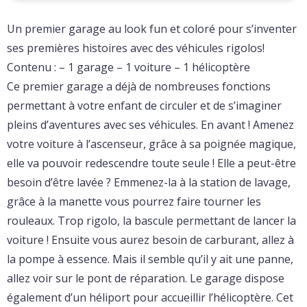
Un premier garage au look fun et coloré pour s’inventer
ses premières histoires avec des véhicules rigolos!
Contenu : – 1 garage – 1 voiture – 1 hélicoptère
Ce premier garage a déjà de nombreuses fonctions
permettant à votre enfant de circuler et de s’imaginer
pleins d’aventures avec ses véhicules. En avant ! Amenez
votre voiture à l’ascenseur, grâce à sa poignée magique,
elle va pouvoir redescendre toute seule ! Elle a peut-être
besoin d’être lavée ? Emmenez-la à la station de lavage,
grâce à la manette vous pourrez faire tourner les
rouleaux. Trop rigolo, la bascule permettant de lancer la
voiture ! Ensuite vous aurez besoin de carburant, allez à
la pompe à essence. Mais il semble qu’il y ait une panne,
allez voir sur le pont de réparation. Le garage dispose
également d’un héliport pour accueillir l’hélicoptère. Cet