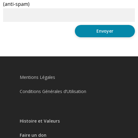
(anti-spam)
Mentions Légales
Conditions Générales d’Utilisation
Histoire et Valeurs
Faire un don