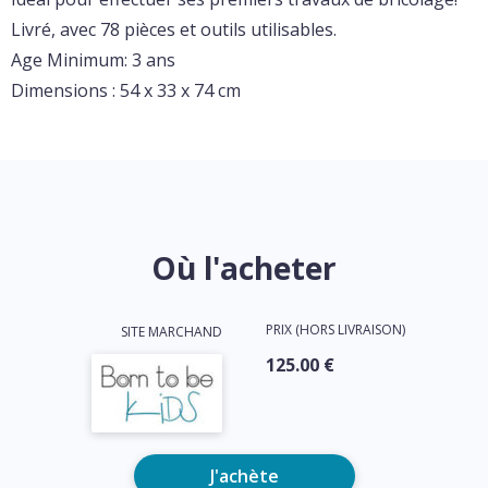
Livré, avec 78 pièces et outils utilisables.
Age Minimum: 3 ans
Dimensions : 54 x 33 x 74 cm
Où l'acheter
PRIX (HORS LIVRAISON)
SITE MARCHAND
125.00 €
J'achète