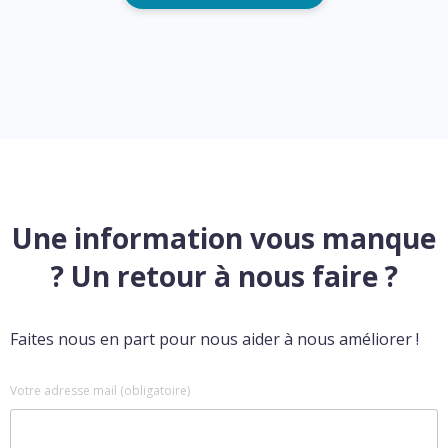
Une information vous manque
? Un retour à nous faire ?
Faites nous en part pour nous aider à nous améliorer !
Votre adresse mail (obligatoire)