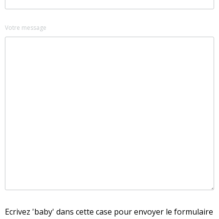
Votre message
Ecrivez 'baby' dans cette case pour envoyer le formulaire