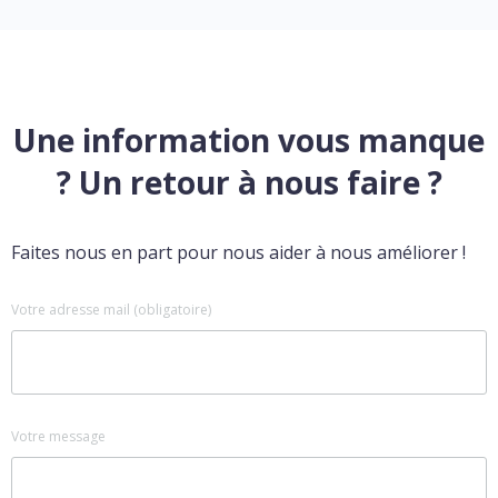
Une information vous manque
? Un retour à nous faire ?
Faites nous en part pour nous aider à nous améliorer !
Votre adresse mail (obligatoire)
Votre message