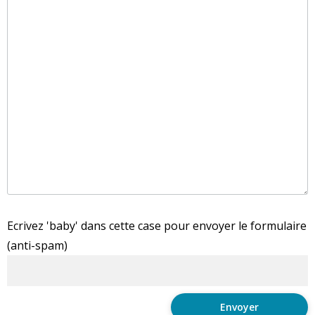
Ecrivez 'baby' dans cette case pour envoyer le formulaire
(anti-spam)