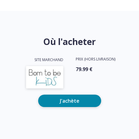
Où l'acheter
PRIX (HORS LIVRAISON)
SITE MARCHAND
79.99 €
J'achète