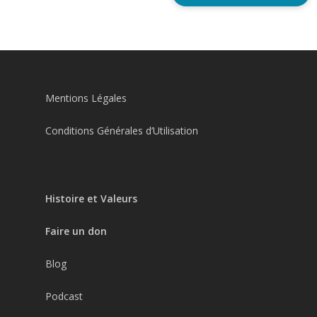
Mentions Légales
Conditions Générales d’Utilisation
Histoire et Valeurs
Faire un don
Blog
Podcast