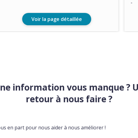
-
Voir la page détaillée
ne information vous manque ? 
retour à nous faire ?
ous en part pour nous aider à nous améliorer !