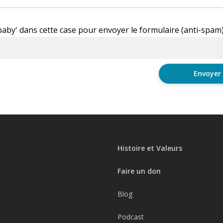
'baby' dans cette case pour envoyer le formulaire (anti-spam
Histoire et Valeurs
Faire un don
Blog
Podcast