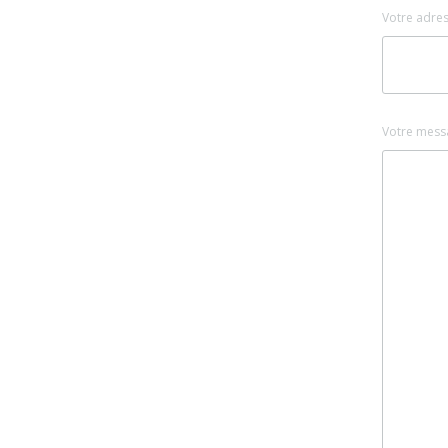
Votre adres
Votre mess