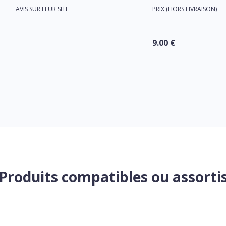
AVIS SUR LEUR SITE
PRIX (HORS LIVRAISON)
9.00 €
Produits compatibles ou assorti