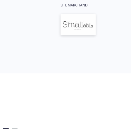
SITE MARCHAND