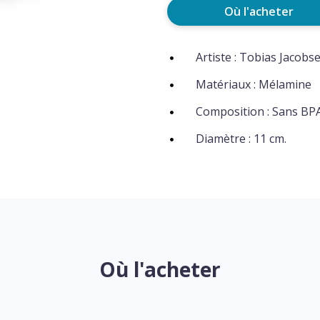
Où l'acheter
Artiste : Tobias Jacobs
Matériaux : Mélamine
Composition : Sans BPA
Diamètre : 11 cm.
Où l'acheter