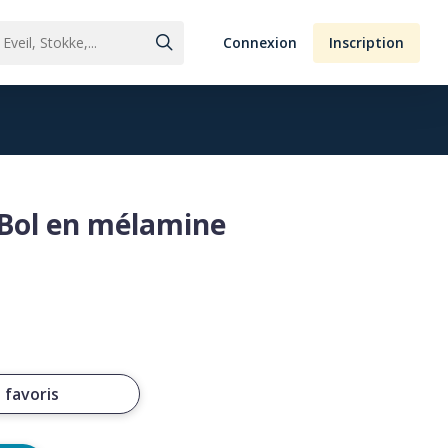
Connexion
Inscription
 Bol en mélamine
 favoris