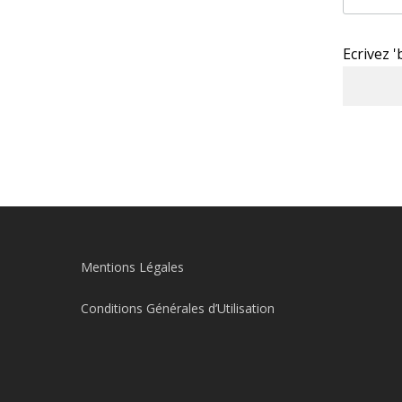
Ecrivez 
Mentions Légales
Conditions Générales d’Utilisation