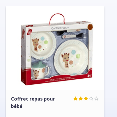
Coffret repas pour
bébé