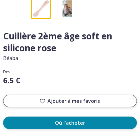
Cuillère 2ème âge soft en
silicone rose
Béaba
Dès
6.5 €
Ajouter à mes favoris
Où l'acheter