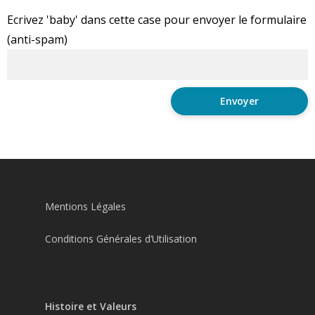
Ecrivez 'baby' dans cette case pour envoyer le formulaire
(anti-spam)
Mentions Légales
Conditions Générales d’Utilisation
Histoire et Valeurs