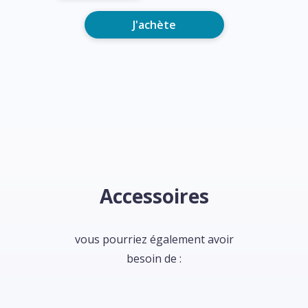
J'achète
Accessoires
vous pourriez également avoir
besoin de :