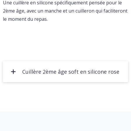
Une cuillère en silicone spécifiquement pensée pour le
2ème âge, avec un manche et un cuilleron qui faciliteront
le moment du repas.
Cuillère 2ème âge soft en silicone rose