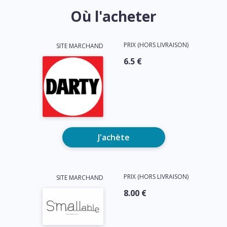
Où l'acheter
PRIX (HORS LIVRAISON)
SITE MARCHAND
6.5 €
J'achète
PRIX (HORS LIVRAISON)
SITE MARCHAND
8.00 €