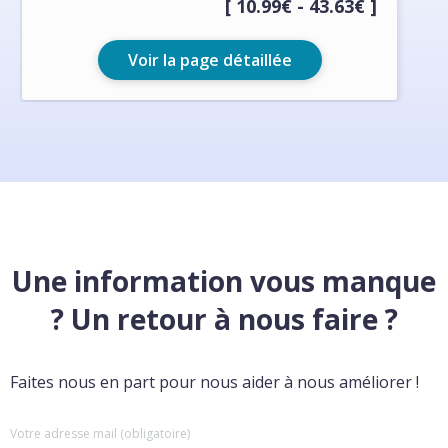
[ 10.99€ - 43.63€ ]
Voir la page détaillée
Une information vous manque
? Un retour à nous faire ?
Faites nous en part pour nous aider à nous améliorer !
Votre adresse mail (obligatoire)