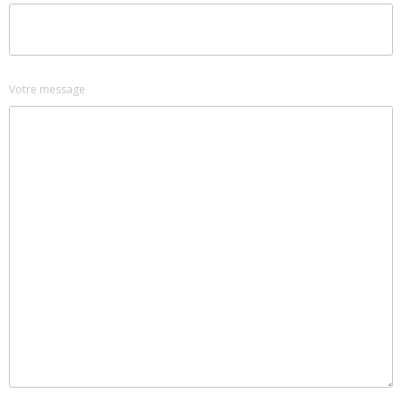
Votre message